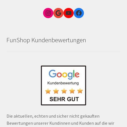
Instagram
Google Link zum FunShop Wien
YouTube
Facebook
FunShop Kundenbewertungen
Die aktuellen, echten und sicher nicht gekauften
Bewertungen unserer Kundinnen und Kunden auf die wir