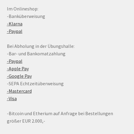
Im Onlineshop:
-Banküberweisung
-Klarna
-Paypal
Bei Abholung in der Übungshalle:
-Bar- und Bankomatzahlung
-Paypal
-Apple Pay
-Google Pay
-SEPA Echtzeitüberweisung
-Mastercard
-Visa
-Bitcoin und Etherium auf Anfrage bei Bestellungen
größer EUR 2.000,-