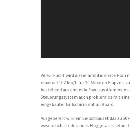
Verwirklicht wird dieser ambitionierte Plan
maximal 102 km/h für 20 Minuten Flugzeit zu
bestehend aus einem Aufbau aus Aluminium un
Steuerungssystem auch problemlos mit einem
eingebauter Fallschirm mit an Board.
Ausgeliefert wird ein Selbstbauset das zu 50%
wesentliche Teile seines Fluggerätes selber f