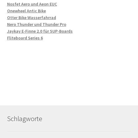
Nosfet Aero und Aeon EUC
Onewheel Antic Bike
Otter Bike Wasserfahrrad
Nero Thunder und Thunder Pro
Jaykay E-Finne 2.0 für SUP-Boards
Fliteboard Series 6
Schlagworte