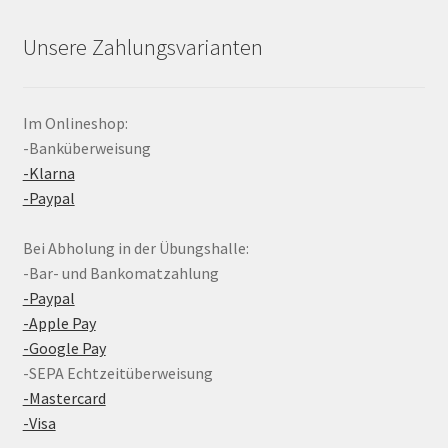
Unsere Zahlungsvarianten
Im Onlineshop:
-Banküberweisung
-Klarna
-Paypal
Bei Abholung in der Übungshalle:
-Bar- und Bankomatzahlung
-Paypal
-Apple Pay
-Google Pay
-SEPA Echtzeitüberweisung
-Mastercard
-Visa