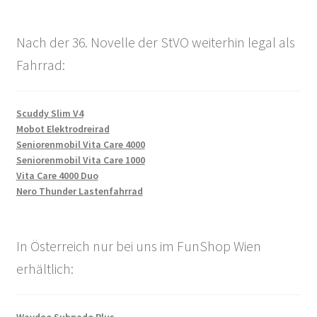
Nach der 36. Novelle der StVO weiterhin legal als
Fahrrad:
Scuddy Slim V4
Mobot Elektrodreirad
Seniorenmobil Vita Care 4000
Seniorenmobil Vita Care 1000
Vita Care 4000 Duo
Nero Thunder Lastenfahrrad
In Österreich nur bei uns im FunShop Wien
erhältlich: