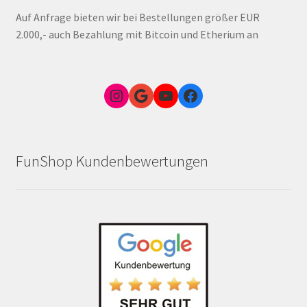
Auf Anfrage bieten wir bei Bestellungen größer EUR
2.000,- auch Bezahlung mit Bitcoin und Etherium an
Instagram
Google Link zum FunShop Wien
YouTube
Facebook
FunShop Kundenbewertungen