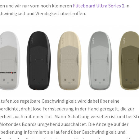
en und wir nur vom noch kleineren
Fliteboard Ultra Series 2
in
hwindigkeit und Wendigkeit übertroffen.
stufenlos regelbare Geschwindigkeit wird dabei über eine
erdichte, drahtlose Fernsteuerung in der Hand geregelt, die zur
erheit auch mit einer Tot-Mann-Schaltung versehen ist und bei St
Motor des Boards umgehend ausschaltet. Die Anzeige auf der
bedienung informiert sie laufend über Geschwindigkeit und