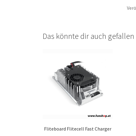
Verö
Das könnte dir auch gefalle
Fliteboard Flitecell Fast Charger