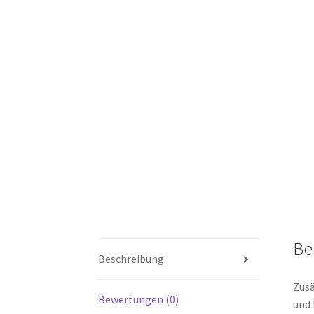
Be
Beschreibung
Zusä
Bewertungen (0)
und 