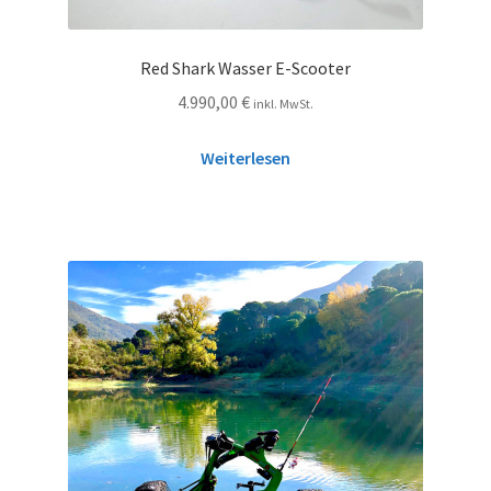
Red Shark Wasser E-Scooter
4.990,00
€
inkl. MwSt.
Weiterlesen