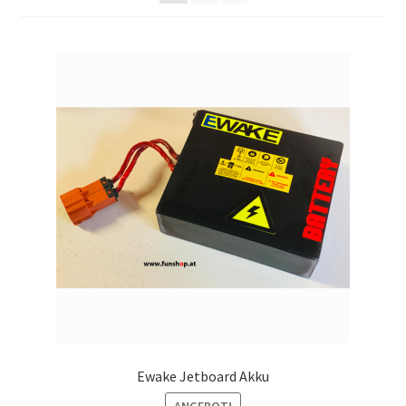
Ewake Jetboard Akku