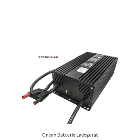
Onean Batterie Ladegerät