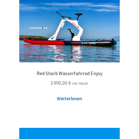
Red Shark Wasserfahrrad Enjoy
3.990,00
€
inkl. MwSt.
Weiterlesen