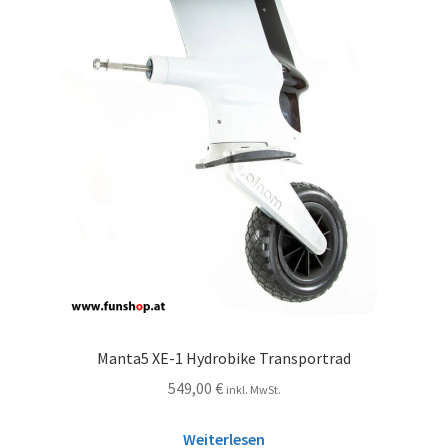
Manta5 XE-1 Hydrobike Transportrad
549,00
€
inkl. MwSt.
Weiterlesen