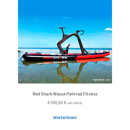
Red Shark Wasserfahrrad Fitness
4.390,00
€
inkl. MwSt.
Weiterlesen