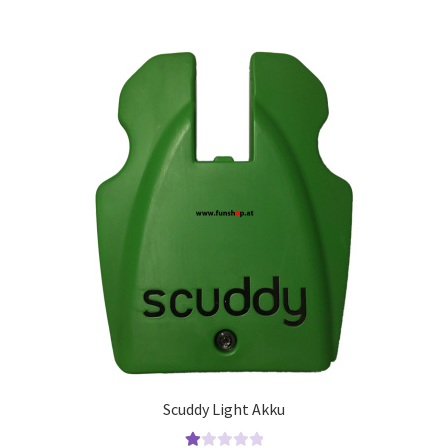
Scuddy Light Akku