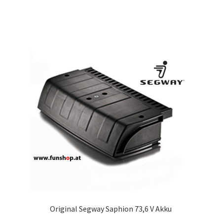
Original Segway Saphion 73,6 V Akku