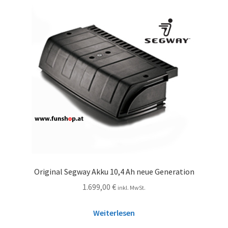
Original Segway Akku 10,4 Ah neue Generation
1.699,00
€
inkl. MwSt.
Weiterlesen