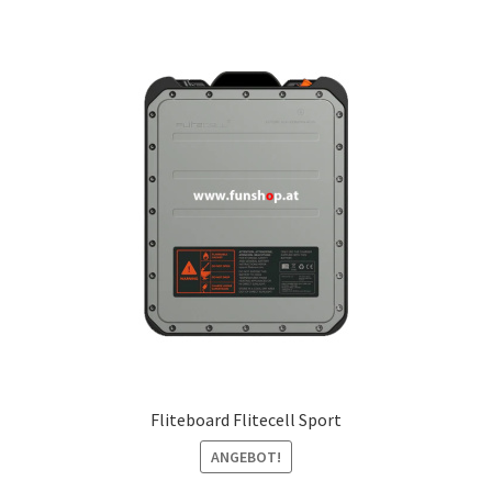
Fliteboard Flitecell Sport
ANGEBOT!