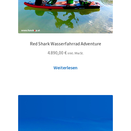
Red Shark Wasserfahrrad Adventure
4.890,00
€
inkl. MwSt.
Weiterlesen