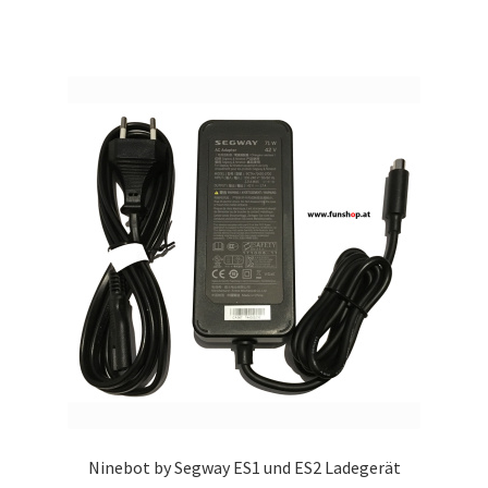
Ninebot by Segway ES1 und ES2 Ladegerät