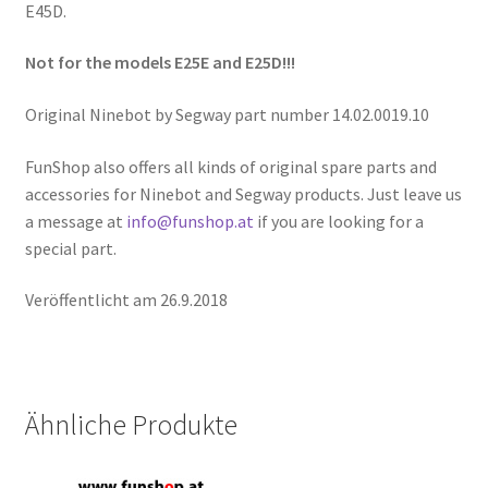
E45D.
Not for the models E25E and E25D!!!
Original Ninebot by Segway part number 14.02.0019.10
FunShop also offers all kinds of original spare parts and
accessories for Ninebot and Segway products. Just leave us
a message at
info@funshop.at
if you are looking for a
special part.
Veröffentlicht am 26.9.2018
Ähnliche Produkte