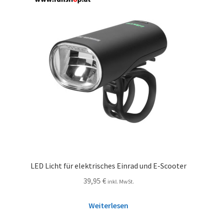
LED Licht für elektrisches Einrad und E-Scooter
39,95
€
inkl. MwSt.
Weiterlesen