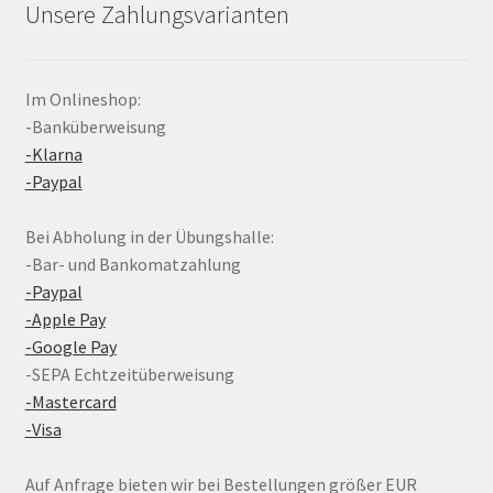
Unsere Zahlungsvarianten
Im Onlineshop:
-Banküberweisung
-Klarna
-Paypal
Bei Abholung in der Übungshalle:
-Bar- und Bankomatzahlung
-Paypal
-Apple Pay
-Google Pay
-SEPA Echtzeitüberweisung
-Mastercard
-Visa
Auf Anfrage bieten wir bei Bestellungen größer EUR