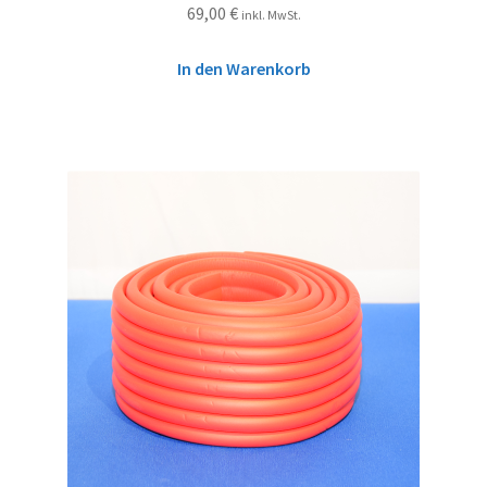
69,00
€
inkl. MwSt.
In den Warenkorb