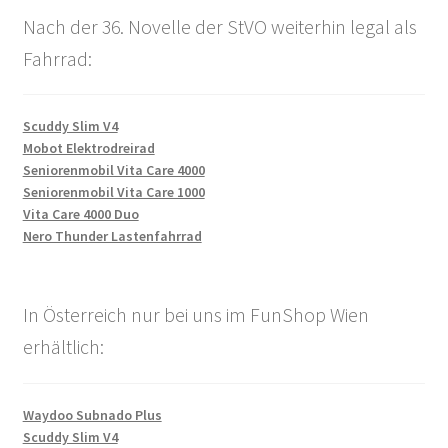
Nach der 36. Novelle der StVO weiterhin legal als
Fahrrad:
Scuddy Slim V4
Mobot Elektrodreirad
Seniorenmobil Vita Care 4000
Seniorenmobil Vita Care 1000
Vita Care 4000 Duo
Nero Thunder Lastenfahrrad
In Österreich nur bei uns im FunShop Wien
erhältlich:
Waydoo Subnado Plus
Scuddy Slim V4