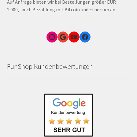
Auf Anfrage bieten wir bei Bestellungen größer EUR
2.000,- auch Bezahlung mit Bitcoin und Etherium an
Instagram
Google Link zum FunShop Wien
YouTube
Facebook
FunShop Kundenbewertungen