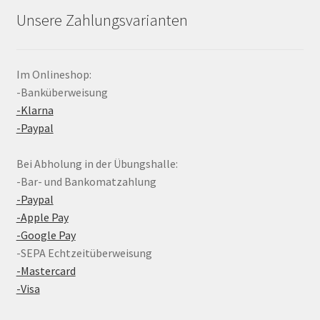
Unsere Zahlungsvarianten
Im Onlineshop:
-Banküberweisung
-Klarna
-Paypal
Bei Abholung in der Übungshalle:
-Bar- und Bankomatzahlung
-Paypal
-Apple Pay
-Google Pay
-SEPA Echtzeitüberweisung
-Mastercard
-Visa