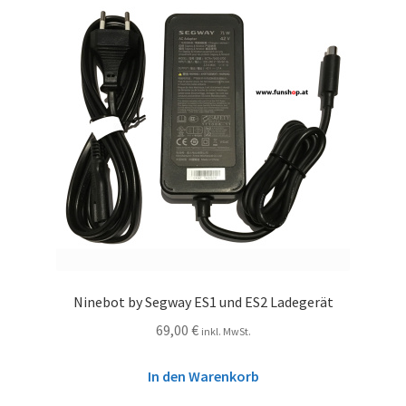
Ninebot by Segway ES1 und ES2 Ladegerät
69,00
€
inkl. MwSt.
In den Warenkorb