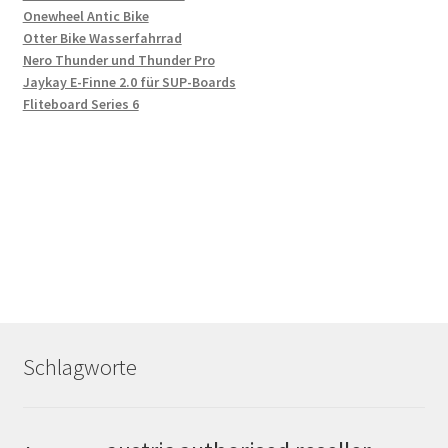
Onewheel Antic Bike
Otter Bike Wasserfahrrad
Nero Thunder und Thunder Pro
Jaykay E-Finne 2.0 für SUP-Boards
Fliteboard Series 6
Schlagworte