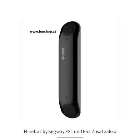
Ninebot by Segway ES1 und ES2 Zusatzakku