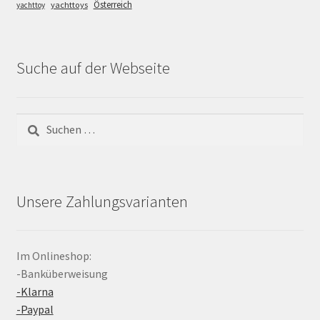
Österreich
yachttoys
yachttoy
Suche auf der Webseite
Suchen
nach:
Unsere Zahlungsvarianten
Im Onlineshop:
-Banküberweisung
-Klarna
-Paypal