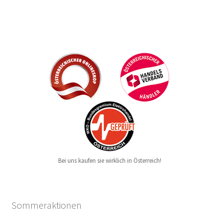
Bei uns kaufen sie wirklich in Österreich!
Sommeraktionen