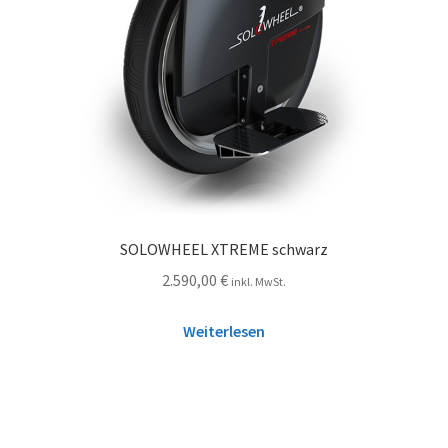
SOLOWHEEL XTREME schwarz
2.590,00
€
inkl. MwSt.
Weiterlesen