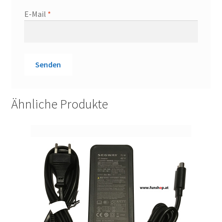
E-Mail
*
Ähnliche Produkte