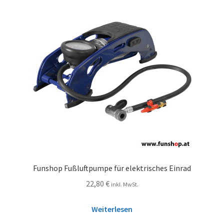
Funshop Fußluftpumpe für elektrisches Einrad
22,80
€
inkl. MwSt.
Weiterlesen