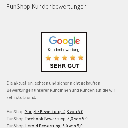
FunShop Kundenbewertungen
Die aktuellen, echten und sicher nicht gekauften
Bewertungen unserer Kundinnen und Kunden auf die wir
sehr stolz sind:
FunShop
Google Bewertung: 4,8 von 5,0
FunShop
Facebook Bewertung: 5,0 von 5,0
FunShop
Herold Bewertung: 5,0 von 5,0