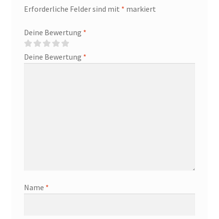
Erforderliche Felder sind mit
*
markiert
Deine Bewertung
*
Deine Bewertung
*
Name
*