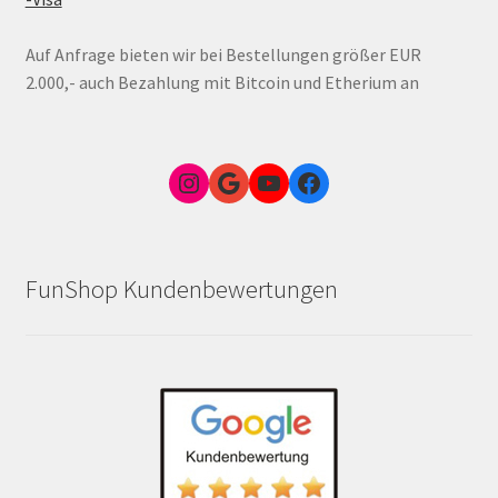
Auf Anfrage bieten wir bei Bestellungen größer EUR
2.000,- auch Bezahlung mit Bitcoin und Etherium an
Instagram
Google Link zum FunShop Wien
YouTube
Facebook
FunShop Kundenbewertungen