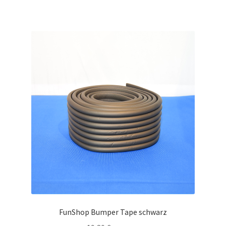
FunShop Bumper Tape schwarz