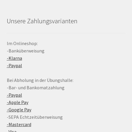
Unsere Zahlungsvarianten
Im Onlineshop:
-Banküberweisung
-Klarna
-Paypal
Bei Abholung in der Übungshalle:
-Bar- und Bankomatzahlung
-Paypal
-Apple Pay
-Google Pay
-SEPA Echtzeitüberweisung
-Mastercard
-Visa