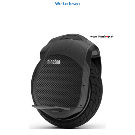
Weiterlesen