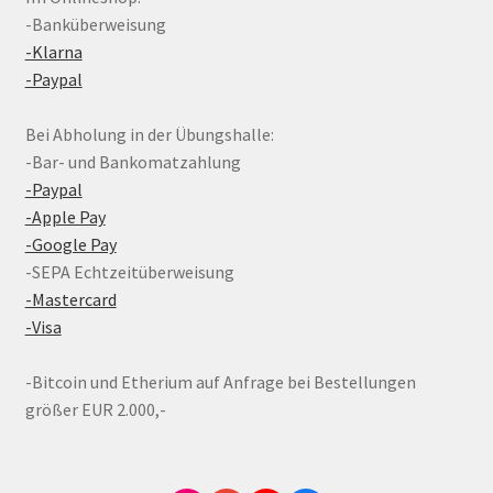
-Banküberweisung
-Klarna
-Paypal
Bei Abholung in der Übungshalle:
-Bar- und Bankomatzahlung
-Paypal
-Apple Pay
-Google Pay
-SEPA Echtzeitüberweisung
-Mastercard
-Visa
-Bitcoin und Etherium auf Anfrage bei Bestellungen
größer EUR 2.000,-