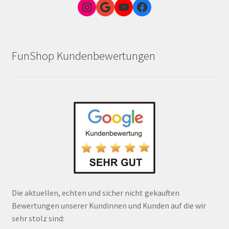
Instagram
Google Link zum FunShop Wien
YouTube
Facebook
FunShop Kundenbewertungen
Die aktuellen, echten und sicher nicht gekauften
Bewertungen unserer Kundinnen und Kunden auf die wir
sehr stolz sind: