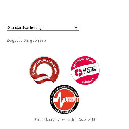
Zeigt alle 6 Ergebnisse
Bei uns kaufen sie wirklich in Österreich!