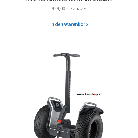
999,00
€
inkl. MwSt.
In den Warenkorb