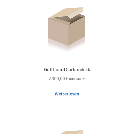
Golfboard Carbondeck
2.300,00
€
inkl. MwSt.
Weiterlesen