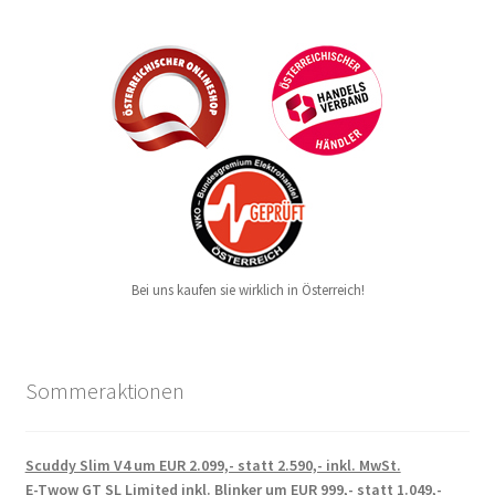
Bei uns kaufen sie wirklich in Österreich!
Sommeraktionen
Scuddy Slim V4 um EUR 2.099,- statt 2.590,- inkl. MwSt.
E-Twow GT SL Limited inkl. Blinker um EUR 999,- statt 1.049,-