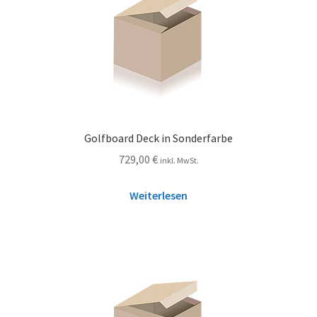
Golfboard Deck in Sonderfarbe
729,00
€
inkl. MwSt.
Weiterlesen