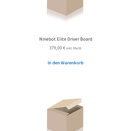
Ninebot Elite Driver Board
379,00
€
inkl. MwSt.
In den Warenkorb