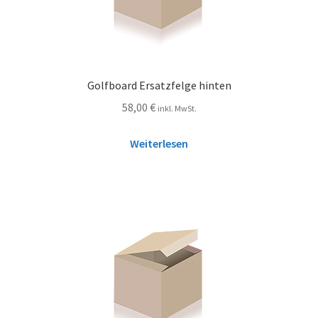
Golfboard Ersatzfelge hinten
58,00
€
inkl. MwSt.
Weiterlesen