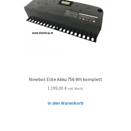
Ninebot Elite Akku 756 Wh komplett
1.199,00
€
inkl. MwSt.
In den Warenkorb