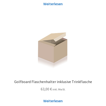
Weiterlesen
Golfboard Flaschenhalter inklusive Trinkflasche
63,00
€
inkl. MwSt.
Weiterlesen