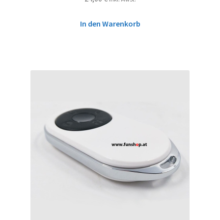
In den Warenkorb