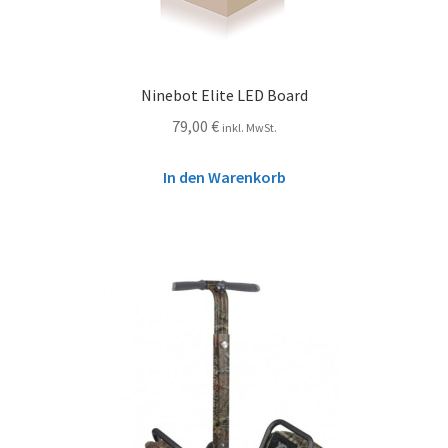
Ninebot Elite LED Board
79,00
€
inkl. MwSt.
In den Warenkorb