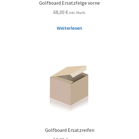
Golfboard Ersatzfelge vorne
68,00
€
inkl. MwSt.
Weiterlesen
Golfboard Ersatzreifen