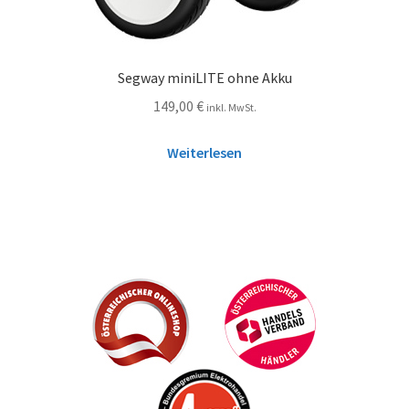
Segway miniLITE ohne Akku
149,00
€
inkl. MwSt.
Weiterlesen