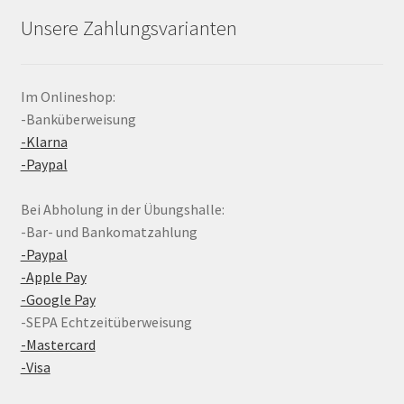
Unsere Zahlungsvarianten
Im Onlineshop:
-Banküberweisung
-Klarna
-Paypal
Bei Abholung in der Übungshalle:
-Bar- und Bankomatzahlung
-Paypal
-Apple Pay
-Google Pay
-SEPA Echtzeitüberweisung
-Mastercard
-Visa