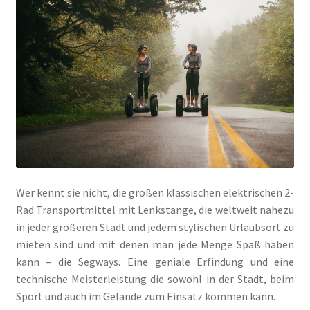
Wer kennt sie nicht, die großen klassischen elektrischen 2-
Rad Transportmittel mit Lenkstange, die weltweit nahezu
in jeder größeren Stadt und jedem stylischen Urlaubsort zu
mieten sind und mit denen man jede Menge Spaß haben
kann – die Segways. Eine geniale Erfindung und eine
technische Meisterleistung die sowohl in der Stadt, beim
Sport und auch im Gelände zum Einsatz kommen kann.