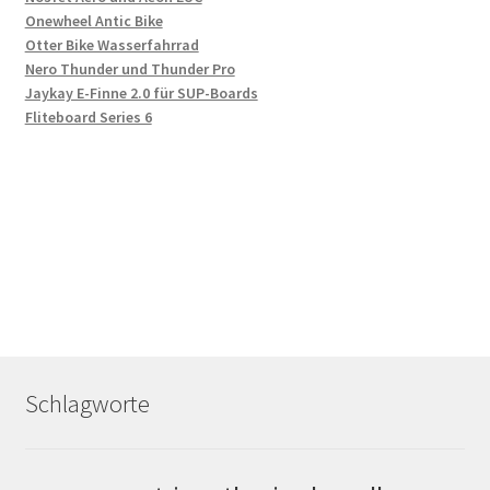
Onewheel Antic Bike
Otter Bike Wasserfahrrad
Nero Thunder und Thunder Pro
Jaykay E-Finne 2.0 für SUP-Boards
Fliteboard Series 6
Schlagworte