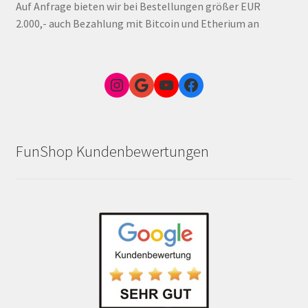
Auf Anfrage bieten wir bei Bestellungen größer EUR
2.000,- auch Bezahlung mit Bitcoin und Etherium an
Instagram
Google Link zum FunShop Wien
YouTube
Facebook
FunShop Kundenbewertungen