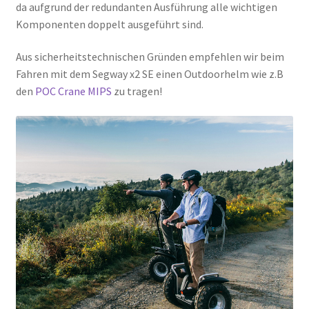
da aufgrund der redundanten Ausführung alle wichtigen
Komponenten doppelt ausgeführt sind.
Aus sicherheitstechnischen Gründen empfehlen wir beim
Fahren mit dem Segway x2 SE einen Outdoorhelm wie z.B
den
POC Crane MIPS
zu tragen!