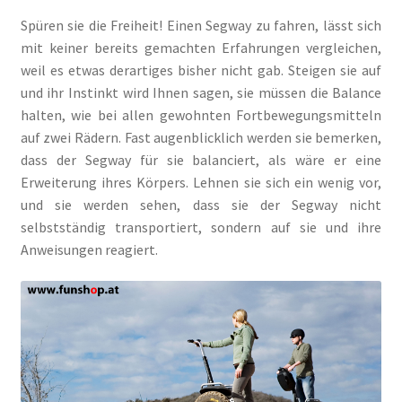
Spüren sie die Freiheit! Einen Segway zu fahren, lässt sich
mit keiner bereits gemachten Erfahrungen vergleichen,
weil es etwas derartiges bisher nicht gab. Steigen sie auf
und ihr Instinkt wird Ihnen sagen, sie müssen die Balance
halten, wie bei allen gewohnten Fortbewegungsmitteln
auf zwei Rädern. Fast augenblicklich werden sie bemerken,
dass der Segway für sie balanciert, als wäre er eine
Erweiterung ihres Körpers. Lehnen sie sich ein wenig vor,
und sie werden sehen, dass sie der Segway nicht
selbstständig transportiert, sondern auf sie und ihre
Anweisungen reagiert.