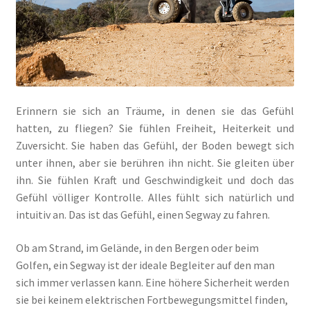
Erinnern sie sich an Träume, in denen sie das Gefühl
hatten, zu fliegen? Sie fühlen Freiheit, Heiterkeit und
Zuversicht. Sie haben das Gefühl, der Boden bewegt sich
unter ihnen, aber sie berühren ihn nicht. Sie gleiten über
ihn. Sie fühlen Kraft und Geschwindigkeit und doch das
Gefühl völliger Kontrolle. Alles fühlt sich natürlich und
intuitiv an. Das ist das Gefühl, einen Segway zu fahren.
Ob am Strand, im Gelände, in den Bergen oder beim
Golfen, ein Segway ist der ideale Begleiter auf den man
sich immer verlassen kann. Eine höhere Sicherheit werden
sie bei keinem elektrischen Fortbewegungsmittel finden,