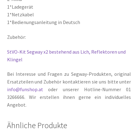
1*Ladegerät
1*Netzkabel
1*Bedienungsanleitung in Deutsch
Zubehör:
StVO-Kit Segway x2 bestehend aus Lich, Reflektoren und
Klingel
Bei Interesse und Fragen zu Segway-Produkten, original
Ersatzteilen und Zubehör kontaktieren sie uns bitte unter
info@funshop.at
oder unserer Hotline-Nummer 01
3266666. Wir erstellen ihnen gerne ein individuelles
Angebot.
Ähnliche Produkte