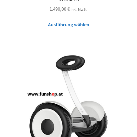
1.490,00
€
inkl. MwSt.
Ausführung wählen