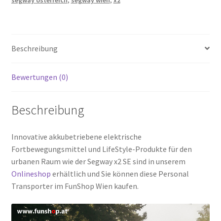
Beschreibung
Bewertungen (0)
Beschreibung
Innovative akkubetriebene elektrische
Fortbewegungsmittel und LifeStyle-Produkte für den
urbanen Raum wie der Segway x2 SE sind in unserem
Onlineshop
erhältlich und Sie können diese Personal
Transporter im FunShop Wien kaufen.