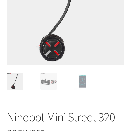
Ninebot Mini Street 320