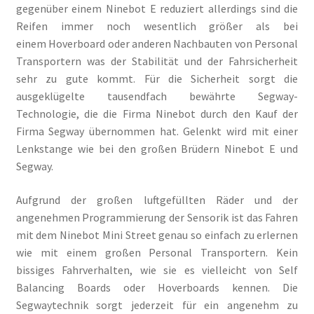
gegenüber einem Ninebot E reduziert allerdings sind die
Reifen immer noch wesentlich größer als bei
einem Hoverboard oder anderen Nachbauten von Personal
Transportern was der Stabilität und der Fahrsicherheit
sehr zu gute kommt. Für die Sicherheit sorgt die
ausgeklügelte tausendfach bewährte Segway-
Technologie, die die Firma Ninebot durch den Kauf der
Firma Segway übernommen hat. Gelenkt wird mit einer
Lenkstange wie bei den großen Brüdern Ninebot E und
Segway.
Aufgrund der großen luftgefüllten Räder und der
angenehmen Programmierung der Sensorik ist das Fahren
mit dem Ninebot Mini Street genau so einfach zu erlernen
wie mit einem großen Personal Transportern. Kein
bissiges Fahrverhalten, wie sie es vielleicht von Self
Balancing Boards oder Hoverboards kennen. Die
Segwaytechnik sorgt jederzeit für ein angenehm zu