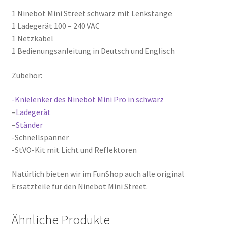
1 Ninebot Mini Street schwarz mit Lenkstange
1 Ladegerät 100 – 240 VAC
1 Netzkabel
1 Bedienungsanleitung in Deutsch und Englisch
Zubehör:
-Knielenker des Ninebot Mini Pro in schwarz
–
Ladegerät
–
Ständer
-Schnellspanner
-StVO-Kit mit Licht und Reflektoren
Natürlich bieten wir im FunShop auch alle original
Ersatzteile für den Ninebot Mini Street.
Ähnliche Produkte