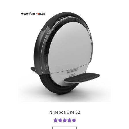
Ninebot One S2
Bewertet mit