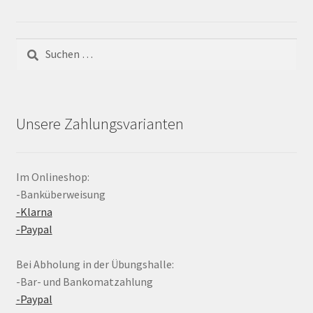
Suchen
nach:
Unsere Zahlungsvarianten
Im Onlineshop:
-Banküberweisung
-Klarna
-Paypal
Bei Abholung in der Übungshalle:
-Bar- und Bankomatzahlung
-Paypal