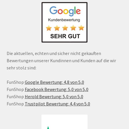
Die aktuellen, echten und sicher nicht gekauften
Bewertungen unserer Kundinnen und Kunden auf die wir
sehr stolz sind:
FunShop
Google Bewertung: 4,8 von 5,0
FunShop
Facebook Bewertung: 5,0 von 5,0
FunShop
Herold Bewertung: 5,0 von 5,0
FunShop
Trustpilot Bewertung: 4,4 von 5,0