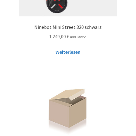
Ninebot Mini Street 320 schwarz
1.249,00
€
inkl. MwSt.
Weiterlesen