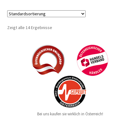
Zeigt alle 14 Ergebnisse
Bei uns kaufen sie wirklich in Österreich!