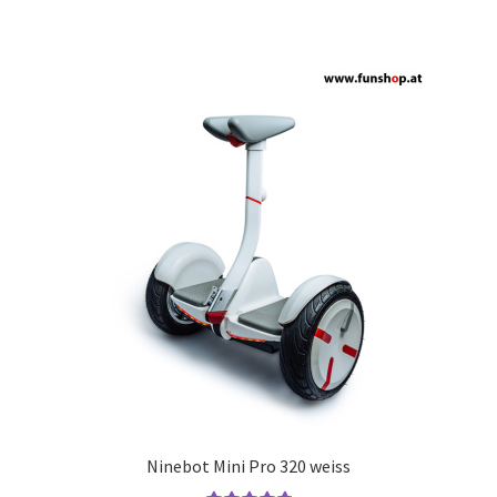
Ninebot Mini Pro 320 weiss