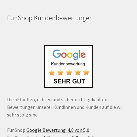
FunShop Kundenbewertungen
Die aktuellen, echten und sicher nicht gekauften
Bewertungen unserer Kundinnen und Kunden auf die wir
sehr stolz sind:
FunShop
Google Bewertung: 4,8 von 5,0