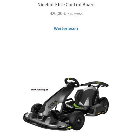
Ninebot Elite Control Board
420,00
€
inkl. MwSt.
Weiterlesen