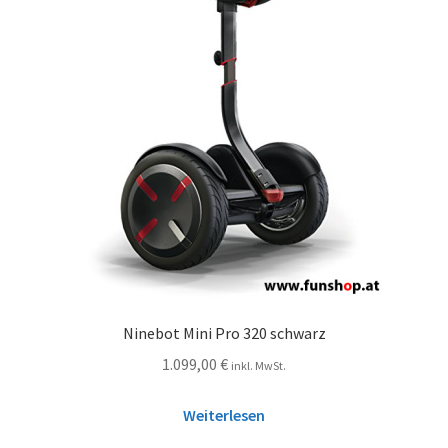
Ninebot Mini Pro 320 schwarz
1.099,00
€
inkl. MwSt.
Weiterlesen