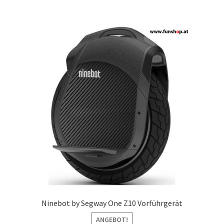
Ninebot by Segway One Z10 Vorführgerät
ANGEBOT!