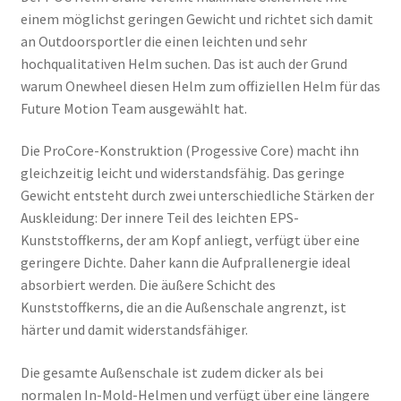
einem möglichst geringen Gewicht und richtet sich damit
an Outdoorsportler die einen leichten und sehr
hochqualitativen Helm suchen. Das ist auch der Grund
warum Onewheel diesen Helm zum offiziellen Helm für das
Future Motion Team ausgewählt hat.
Die ProCore-Konstruktion (Progessive Core) macht ihn
gleichzeitig leicht und widerstandsfähig. Das geringe
Gewicht entsteht durch zwei unterschiedliche Stärken der
Auskleidung: Der innere Teil des leichten EPS-
Kunststoffkerns, der am Kopf anliegt, verfügt über eine
geringere Dichte. Daher kann die Aufprallenergie ideal
absorbiert werden. Die äußere Schicht des
Kunststoffkerns, die an die Außenschale angrenzt, ist
härter und damit widerstandsfähiger.
Die gesamte Außenschale ist zudem dicker als bei
normalen In-Mold-Helmen und verfügt über eine längere