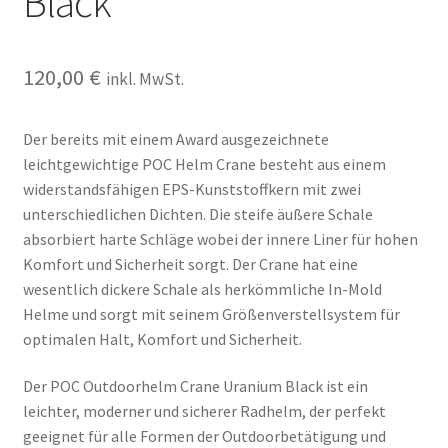
Black
120,00
€
inkl. MwSt.
Der bereits mit einem Award ausgezeichnete
leichtgewichtige POC Helm Crane besteht aus einem
widerstandsfähigen EPS-Kunststoffkern mit zwei
unterschiedlichen Dichten. Die steife äußere Schale
absorbiert harte Schläge wobei der innere Liner für hohen
Komfort und Sicherheit sorgt. Der Crane hat eine
wesentlich dickere Schale als herkömmliche In-Mold
Helme und sorgt mit seinem Größenverstellsystem für
optimalen Halt, Komfort und Sicherheit.
Der POC Outdoorhelm Crane Uranium Black ist ein
leichter, moderner und sicherer Radhelm, der perfekt
geeignet für alle Formen der Outdoorbetätigung und