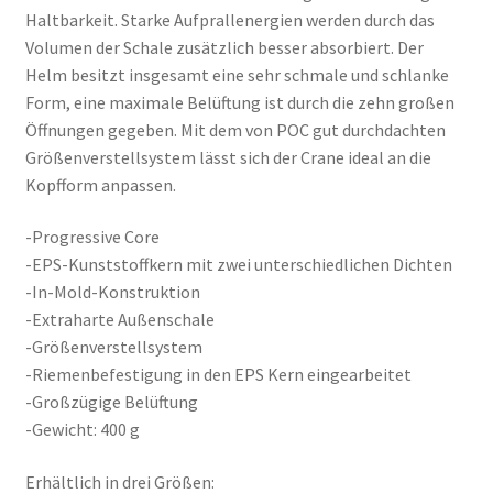
Haltbarkeit. Starke Aufprallenergien werden durch das
Volumen der Schale zusätzlich besser absorbiert. Der
Helm besitzt insgesamt eine sehr schmale und schlanke
Form, eine maximale Belüftung ist durch die zehn großen
Öffnungen gegeben. Mit dem von POC gut durchdachten
Größenverstellsystem lässt sich der Crane ideal an die
Kopfform anpassen.
-Progressive Core
-EPS-Kunststoffkern mit zwei unterschiedlichen Dichten
-In-Mold-Konstruktion
-Extraharte Außenschale
-Größenverstellsystem
-Riemenbefestigung in den EPS Kern eingearbeitet
-Großzügige Belüftung
-Gewicht: 400 g
Erhältlich in drei Größen: