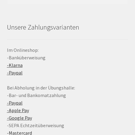
nach:
Unsere Zahlungsvarianten
Im Onlineshop:
-Banküberweisung
-Klarna
-Paypal
Bei Abholung in der Übungshalle:
-Bar- und Bankomatzahlung
-Paypal
-Apple Pay
-Google Pay
-SEPA Echtzeitüberweisung
-Mastercard