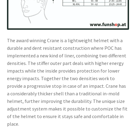
The award winning Crane is a lightweight helmet with a
durable and dent resistant construction where POC has
implemented a new kind of liner, combining two different
densities. The stiffer outer part deals with higher energy
impacts while the inside provides protection for lower
energy impacts. Together the two densities work to
provide a progressive stop in case of an impact. Crane has
a considerably thicker shell than a traditional in-mold
helmet, further improving the durability. The unique size
adjustment system makes it possible to customize the fit
of the helmet to ensure it stays safe and comfortable in
place.