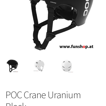
POC Crane Uranium