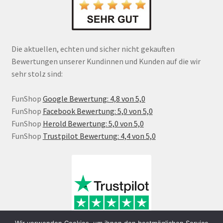
Die aktuellen, echten und sicher nicht gekauften
Bewertungen unserer Kundinnen und Kunden auf die wir
sehr stolz sind:
FunShop
Google Bewertung: 4,8 von 5,0
FunShop
Facebook Bewertung: 5,0 von 5,0
FunShop
Herold Bewertung: 5,0 von 5,0
FunShop
Trustpilot Bewertung: 4,4 von 5,0
Wir verwenden Cookies, um ihnen den bestmöglichen Service