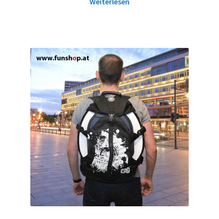
Weiterlesen