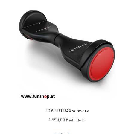
HOVERTRAX schwarz
1.590,00
€
inkl. MwSt.