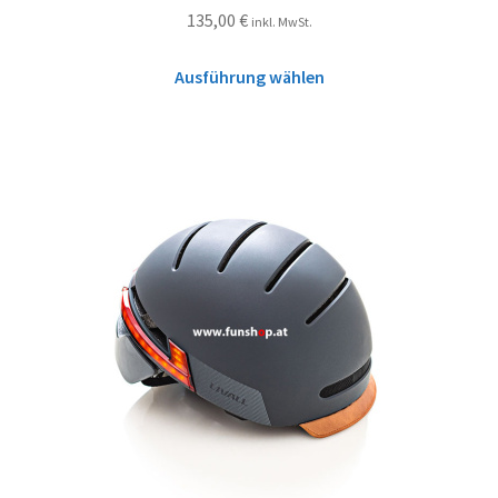
135,00
€
inkl. MwSt.
Ausführung wählen