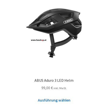
ABUS Aduro 3 LED Helm
99,00
€
inkl. MwSt.
Ausführung wählen