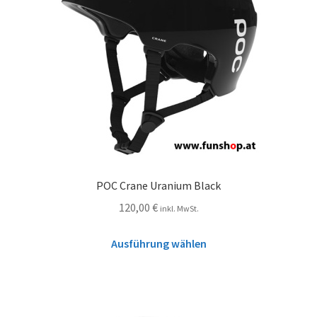
POC Crane Uranium Black
120,00
€
inkl. MwSt.
Ausführung wählen