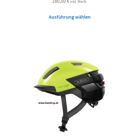
180,00
€
inkl. MwSt.
Ausführung wählen