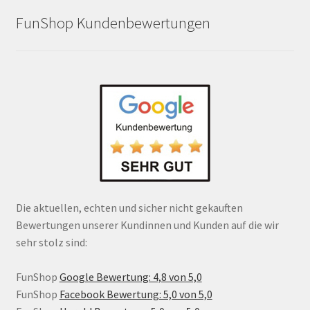
FunShop Kundenbewertungen
Die aktuellen, echten und sicher nicht gekauften
Bewertungen unserer Kundinnen und Kunden auf die wir
sehr stolz sind:
FunShop
Google Bewertung: 4,8 von 5,0
FunShop
Facebook Bewertung: 5,0 von 5,0