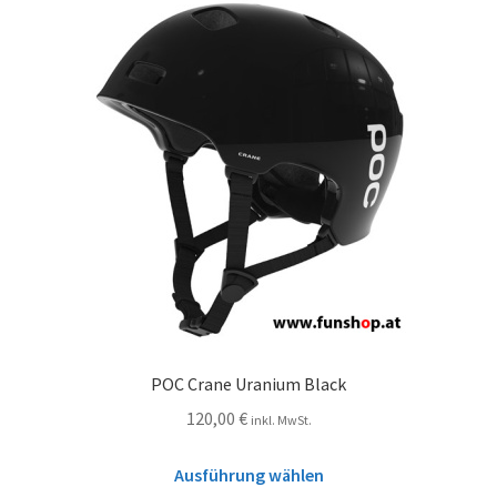
POC Crane Uranium Black
120,00
€
inkl. MwSt.
Ausführung wählen