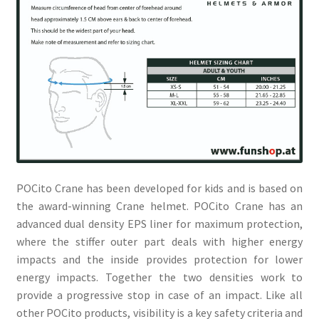
POCito Crane has been developed for kids and is based on
the award-winning Crane helmet. POCito Crane has an
advanced dual density EPS liner for maximum protection,
where the stiffer outer part deals with higher energy
impacts and the inside provides protection for lower
energy impacts. Together the two densities work to
provide a progressive stop in case of an impact. Like all
other POCito products, visibility is a key safety criteria and