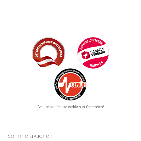
Bei uns kaufen sie wirklich in Österreich!
Sommeraktionen