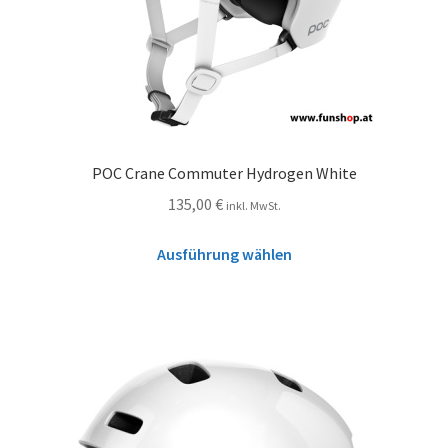
POC Crane Commuter Hydrogen White
135,00
€
inkl. MwSt.
Ausführung wählen