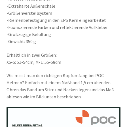
-Extraharte Außenschale
-Größenverstellsystem
-Riemenbefestigung in den EPS Kern eingearbeitet
-Fuoriszierende Farben und reflektierende Aufkleber
-Großzügige Belüftung
-Gewicht: 350 g
Erhältlich in zwei Größen:
XS-S: 51-54cm, M-L: 55-58cm
Wie misst man den richtigen Kopfumfang bei POC
Helmen? Einfach mit einem Maßband 1,5 cm über den
Ohren das Band um Stirn und Nacken legen und das Maß
ablesen wie im Bild unten beschrieben.