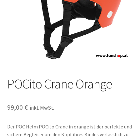
POCito Crane Orange
99,00
€
inkl. MwSt.
Der POC Helm POCito Crane in orange ist der perfekte und
sichere Begleiter um den Kopf ihres Kindes verlässlich zu