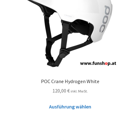
POC Crane Hydrogen White
120,00
€
inkl. MwSt.
Ausführung wählen