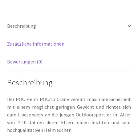
Beschreibung
Zusätzliche Informationen
Bewertungen (0)
Beschreibung
Der POC Helm POCito Crane vereint maximale Sicherheit
mit einem möglichst geringen Gewicht und richtet sich
damit besonders an die jungen Outdoorsportler im Alter
von 4-10 Jahren deren Eltern einen leichten und sehr
hochqualitativen Helm suchen.