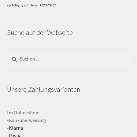
Österreich
yachttoys
yachttoy
Suche auf der Webseite
Suchen
nach:
Unsere Zahlungsvarianten
Im Onlineshop:
-Banküberweisung
-Klarna
-Paypal