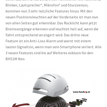
Blinker, Lautsprecher*, Mikrofon* und Sturzsensor,
kommen nun 3 sehr nützliche Features hinzu. Mit den
neuen Positionsleuchten auf der Vorderseite ist man nun
von allen Seiten gut erkennbar. Das Rücklicht kann jetzt
Bremsvorgänge erkennen und leuchtet hell auf, wenn die
Fahrt entsprechend verzögert wird. Das dritte neue
Feature ist ein Anti-Loss Alarm und warnt mit einem
lauten Signalton, wenn man sein Smartphone verliert. Alle
3 neuen Features sind bis auf Weiteres exklusiv für den
BH51M Neo.