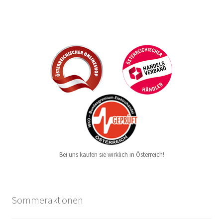
Bei uns kaufen sie wirklich in Österreich!
Sommeraktionen