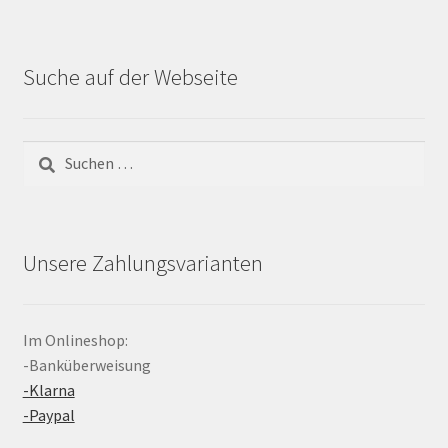
Suche auf der Webseite
Suchen
nach:
Unsere Zahlungsvarianten
Im Onlineshop:
-Banküberweisung
-Klarna
-Paypal