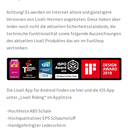
Achtung! Es werden im Internet ältere und günstigere
Versionen von Livall-Helmen angeboten. Diese haben aber
leider noch nicht die aktuellen Sicherheitsstandards, die
technische Funktionalität sowie folgende Auszeichnungen
des aktuellen Livall Produktes das wir im FunShop
vertreiben:
Die Livall App für Android finden sie
hier
und die iOS App
unter „Livall Riding“ im AppStore.
-Hochfeste ABS Schale
-Hochqualitativer EPS Schaumstoff
-Handgefertigter Lederschirm