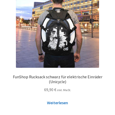
FunShop Rucksack schwarz für elektrische Einräder
(Unicycle)
69,90
€
inkl. MwSt.
Weiterlesen