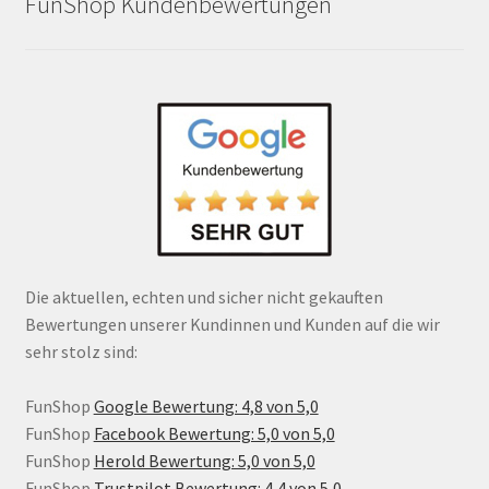
FunShop Kundenbewertungen
Die aktuellen, echten und sicher nicht gekauften
Bewertungen unserer Kundinnen und Kunden auf die wir
sehr stolz sind:
FunShop
Google Bewertung: 4,8 von 5,0
FunShop
Facebook Bewertung: 5,0 von 5,0
FunShop
Herold Bewertung: 5,0 von 5,0
FunShop
Trustpilot Bewertung: 4,4 von 5,0