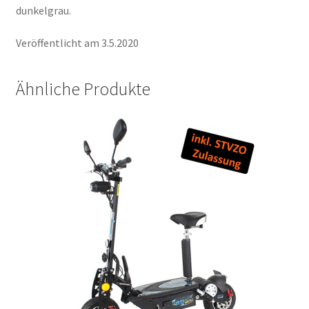
dunkelgrau.
Veröffentlicht am 3.5.2020
Ähnliche Produkte