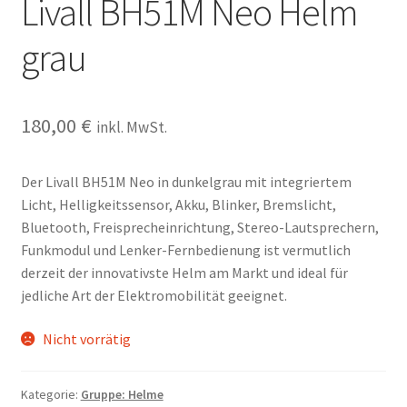
Livall BH51M Neo Helm
grau
180,00
€
inkl. MwSt.
Der Livall BH51M Neo in dunkelgrau mit integriertem
Licht, Helligkeitssensor, Akku, Blinker, Bremslicht,
Bluetooth, Freisprecheinrichtung, Stereo-Lautsprechern,
Funkmodul und Lenker-Fernbedienung ist vermutlich
derzeit der innovativste Helm am Markt und ideal für
jedliche Art der Elektromobilität geeignet.
Nicht vorrätig
Kategorie:
Gruppe: Helme