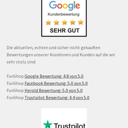
Die aktuellen, echten und sicher nicht gekauften
Bewertungen unserer Kundinnen und Kunden auf die wir
sehr stolz sind:
FunShop
Google Bewertung: 4,8 von 5,0
FunShop
Facebook Bewertung: 5,0 von 5,0
FunShop
Herold Bewertung: 5,0 von 5,0
FunShop
Trustpilot Bewertung: 4,4 von 5,0