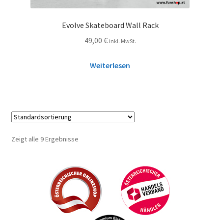
Evolve Skateboard Wall Rack
49,00
€
inkl. MwSt.
Weiterlesen
Zeigt alle 9 Ergebnisse