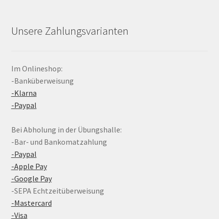
Unsere Zahlungsvarianten
Im Onlineshop:
-Banküberweisung
-Klarna
-Paypal
Bei Abholung in der Übungshalle:
-Bar- und Bankomatzahlung
-Paypal
-Apple Pay
-Google Pay
-SEPA Echtzeitüberweisung
-Mastercard
-Visa