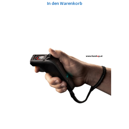
In den Warenkorb