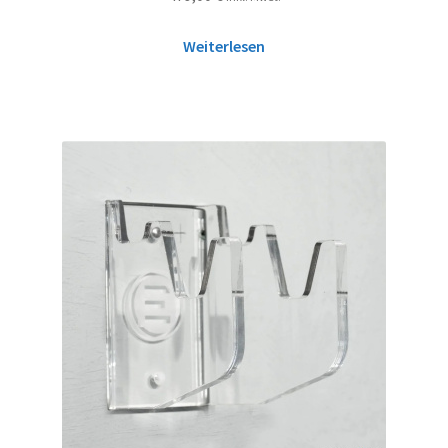
Weiterlesen