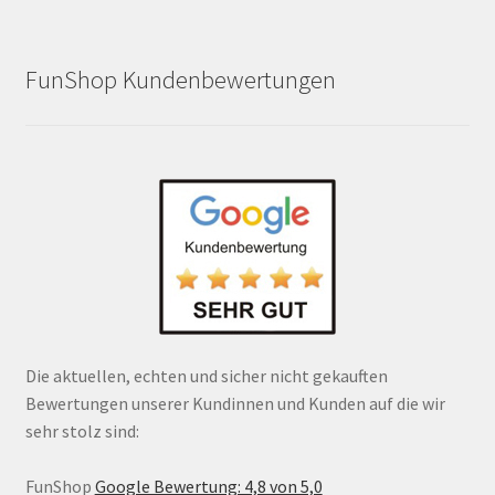
FunShop Kundenbewertungen
Die aktuellen, echten und sicher nicht gekauften
Bewertungen unserer Kundinnen und Kunden auf die wir
sehr stolz sind:
FunShop
Google Bewertung: 4,8 von 5,0