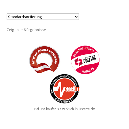
Zeigt alle 6 Ergebnisse
Bei uns kaufen sie wirklich in Österreich!