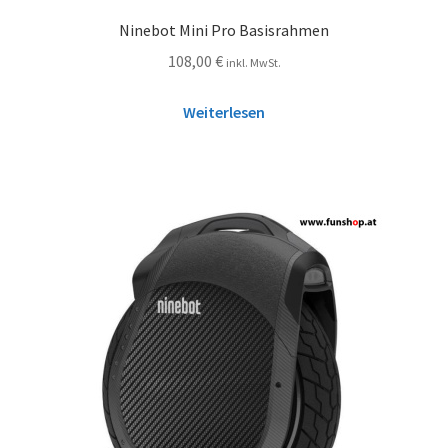
Ninebot Mini Pro Basisrahmen
108,00
€
inkl. MwSt.
Weiterlesen