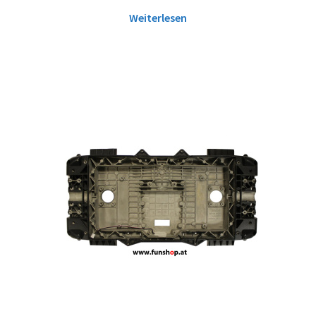
Weiterlesen