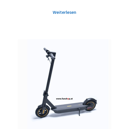
Weiterlesen