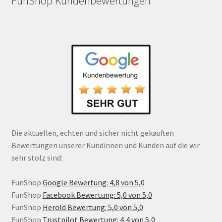
FunShop Kundenbewertungen
Die aktuellen, echten und sicher nicht gekauften
Bewertungen unserer Kundinnen und Kunden auf die wir
sehr stolz sind:
FunShop
Google Bewertung: 4,8 von 5,0
FunShop
Facebook Bewertung: 5,0 von 5,0
FunShop
Herold Bewertung: 5,0 von 5,0
FunShop
Trustpilot Bewertung: 4,4 von 5,0