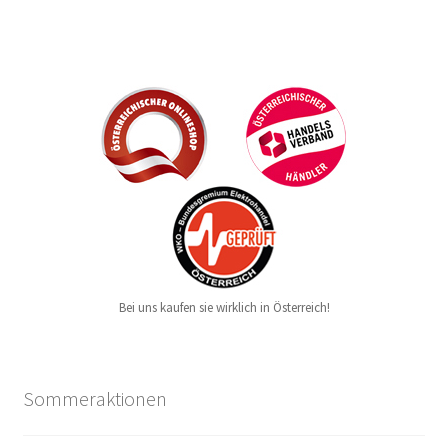
Bei uns kaufen sie wirklich in Österreich!
Sommeraktionen