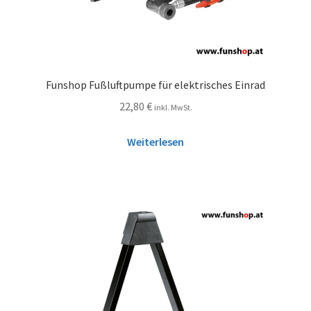
Funshop Fußluftpumpe für elektrisches Einrad
22,80
€
inkl. MwSt.
Weiterlesen