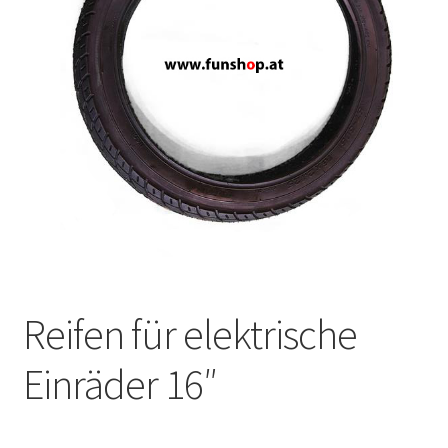
Reifen für elektrische
Einräder 16″