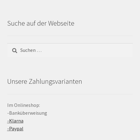
Suche auf der Webseite
Suchen
nach:
Unsere Zahlungsvarianten
Im Onlineshop:
-Banküberweisung
-Klarna
-Paypal