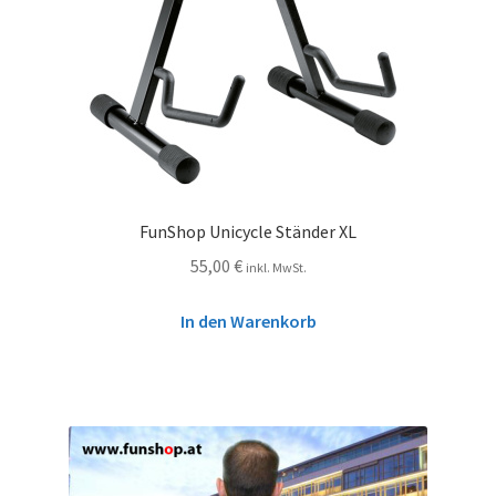
FunShop Unicycle Ständer XL
55,00
€
inkl. MwSt.
In den Warenkorb