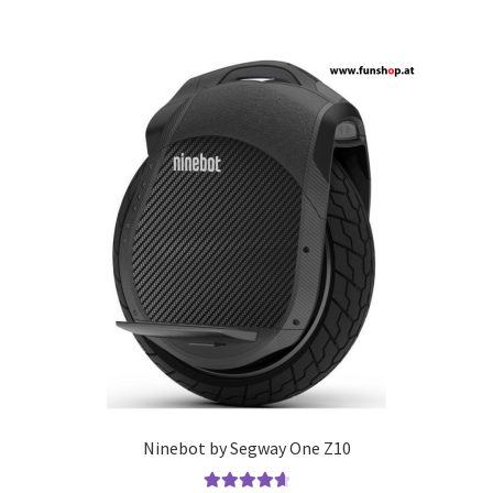
Ninebot by Segway One Z10