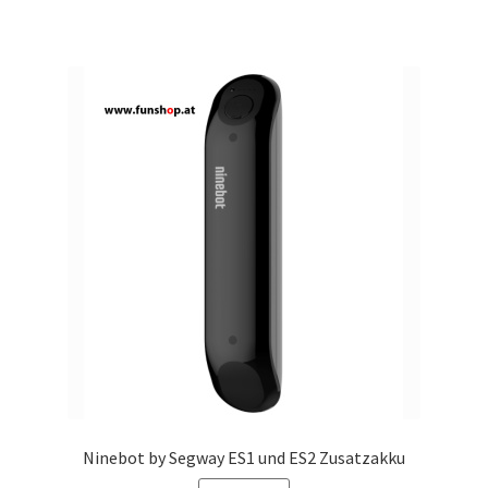
Ninebot by Segway ES1 und ES2 Zusatzakku