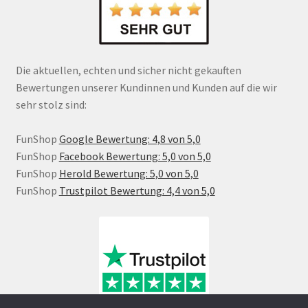
Die aktuellen, echten und sicher nicht gekauften
Bewertungen unserer Kundinnen und Kunden auf die wir
sehr stolz sind:
FunShop
Google Bewertung: 4,8 von 5,0
FunShop
Facebook Bewertung: 5,0 von 5,0
FunShop
Herold Bewertung: 5,0 von 5,0
FunShop
Trustpilot Bewertung: 4,4 von 5,0