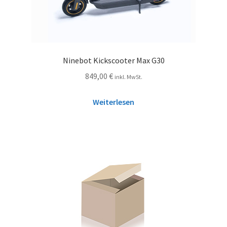
Ninebot Kickscooter Max G30
849,00
€
inkl. MwSt.
Weiterlesen