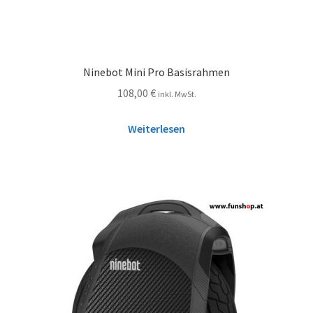
Ninebot Mini Pro Basisrahmen
108,00
€
inkl. MwSt.
Weiterlesen