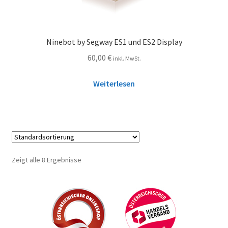
Ninebot by Segway ES1 und ES2 Display
60,00
€
inkl. MwSt.
Weiterlesen
Zeigt alle 8 Ergebnisse