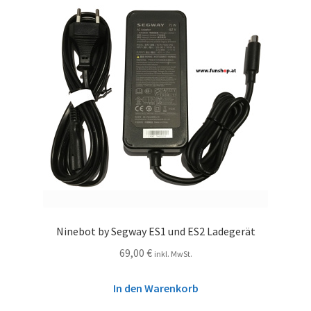
Ninebot by Segway ES1 und ES2 Ladegerät
69,00
€
inkl. MwSt.
In den Warenkorb