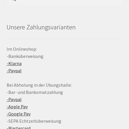
nach:
Unsere Zahlungsvarianten
Im Onlineshop:
-Banküberweisung
-Klarna
-Paypal
Bei Abholung in der Übungshalle:
-Bar- und Bankomatzahlung
-Paypal
-Apple Pay
-Google Pay
-SEPA Echtzeitüberweisung
-Mastercard