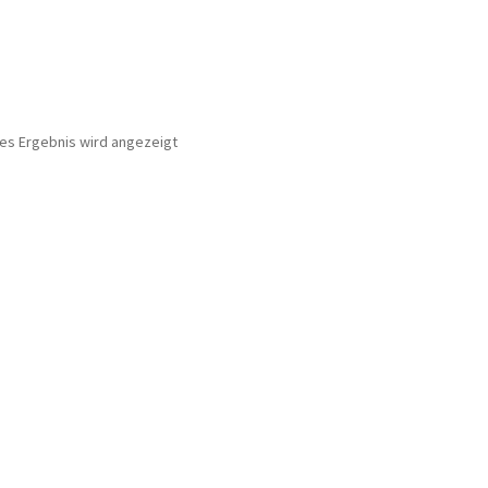
nes Ergebnis wird angezeigt