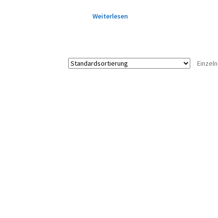
Weiterlesen
Einzel