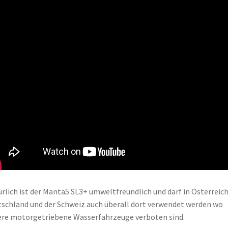
rlich ist der Manta5 SL3+ umweltfreundlich und darf in Österreich
schland und der Schweiz auch überall dort verwendet werden wo
re motorgetriebene Wasserfahrzeuge verboten sind.