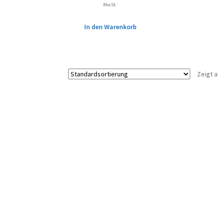
MwSt.
In den Warenkorb
Zeigt a