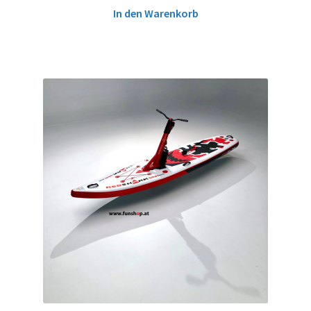
In den Warenkorb