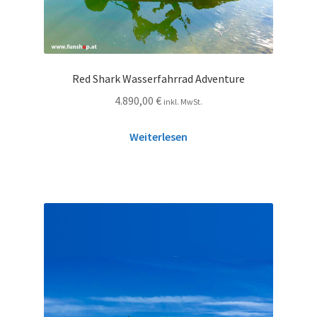
Red Shark Wasserfahrrad Adventure
4.890,00
€
inkl. MwSt.
Weiterlesen