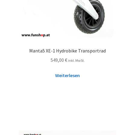
Manta5 XE-1 Hydrobike Transportrad
549,00
€
inkl. MwSt.
Weiterlesen