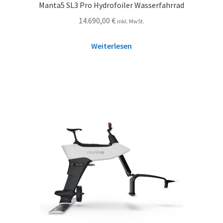
Manta5 SL3 Pro Hydrofoiler Wasserfahrrad
14.690,00
€
inkl. MwSt.
Weiterlesen