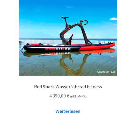
Red Shark Wasserfahrrad Fitness
4.390,00
€
inkl. MwSt.
Weiterlesen