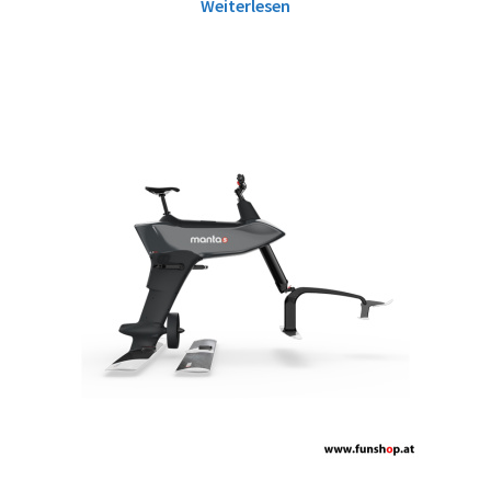
Weiterlesen