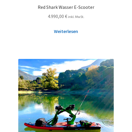
Red Shark Wasser E-Scooter
4.990,00
€
inkl. MwSt.
Weiterlesen