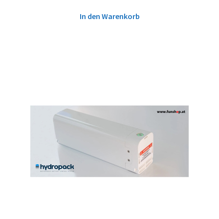
In den Warenkorb