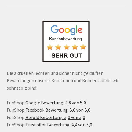
Die aktuellen, echten und sicher nicht gekauften
Bewertungen unserer Kundinnen und Kunden auf die wir
sehr stolz sind:
FunShop
Google Bewertung: 4,8 von 5,0
FunShop
Facebook Bewertung: 5,0 von 5,0
FunShop
Herold Bewertung: 5,0 von 5,0
FunShop
Trustpilot Bewertung: 4,4 von 5,0