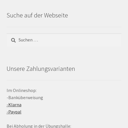
Suche auf der Webseite
Suchen
nach:
Unsere Zahlungsvarianten
Im Onlineshop:
-Banküberweisung
-Klarna
-Paypal
Bei Abholung in der Übungshalle: