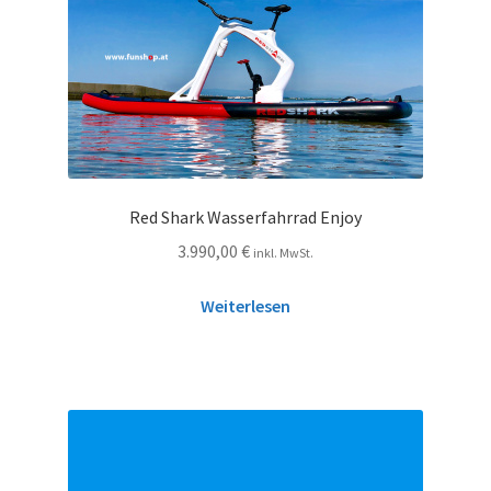
Red Shark Wasserfahrrad Enjoy
3.990,00
€
inkl. MwSt.
Weiterlesen