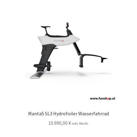
Manta5 SL3 Hydrofoiler Wasserfahrrad
10.990,00
€
inkl. MwSt.