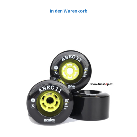
In den Warenkorb