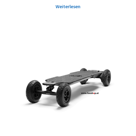
Weiterlesen