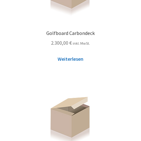
Golfboard Carbondeck
2.300,00
€
inkl. MwSt.
Weiterlesen