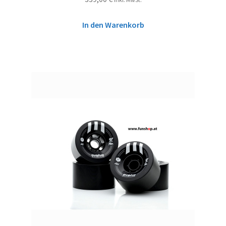
In den Warenkorb