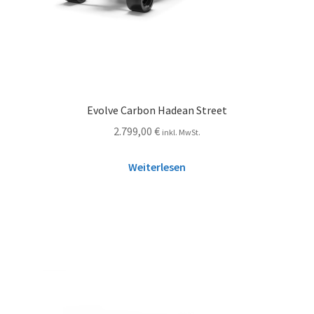
Evolve Carbon Hadean Street
2.799,00
€
inkl. MwSt.
Weiterlesen