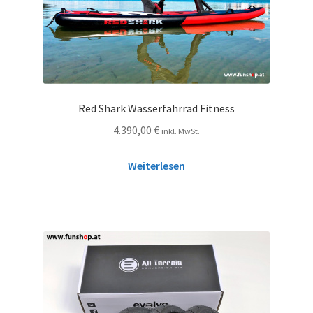
Red Shark Wasserfahrrad Fitness
4.390,00
€
inkl. MwSt.
Weiterlesen