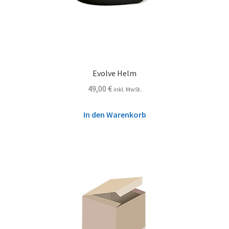
Evolve Helm
49,00
€
inkl. MwSt.
In den Warenkorb