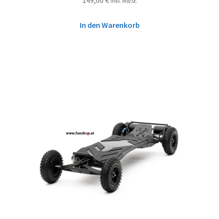
inkl. MwSt.
In den Warenkorb