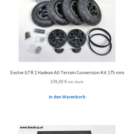
Evolve GTR 2 Hadean All Terrain Conversion Kit 175 mm
339,00
€
inkl. MwSt.
In den Warenkorb