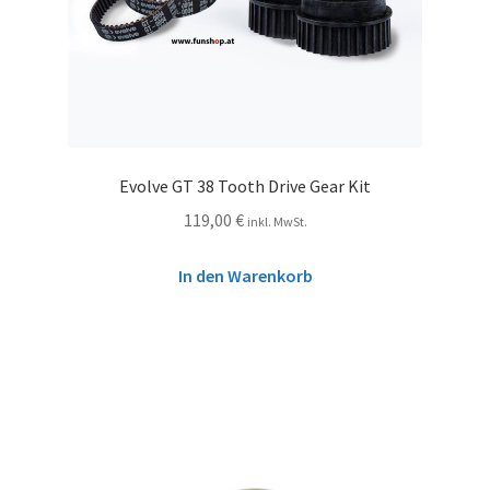
Evolve GT 38 Tooth Drive Gear Kit
119,00
€
inkl. MwSt.
In den Warenkorb