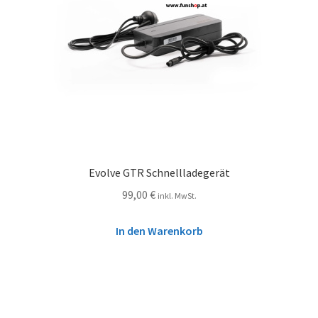
Evolve GTR Schnellladegerät
99,00
€
inkl. MwSt.
In den Warenkorb