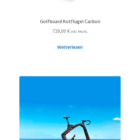
Golfboard Kotflügel Carbon
729,00
€
inkl. MwSt.
Weiterlesen