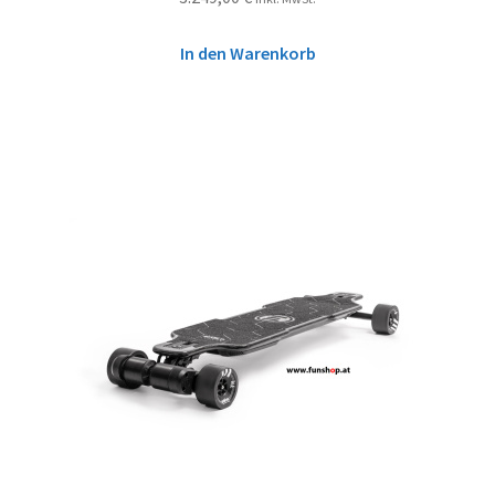
In den Warenkorb