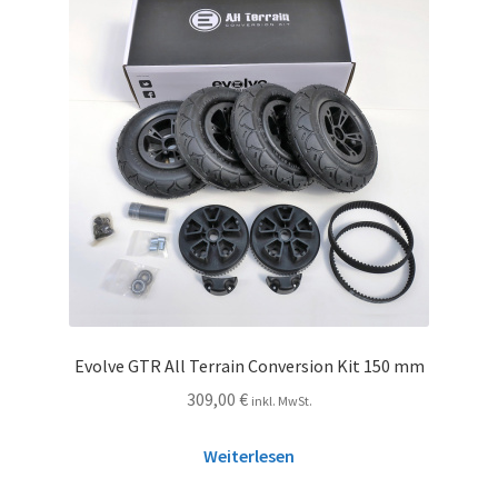
Evolve GTR All Terrain Conversion Kit 150 mm
309,00
€
inkl. MwSt.
Weiterlesen