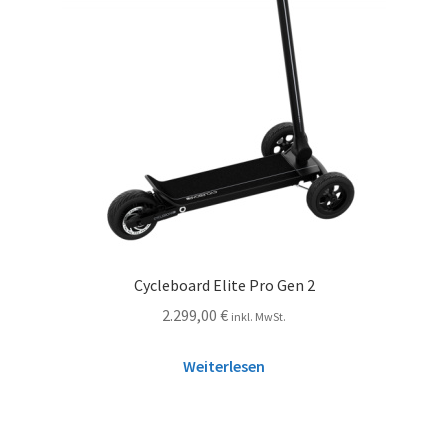
Cycleboard Elite Pro Gen 2
2.299,00
€
inkl. MwSt.
Weiterlesen