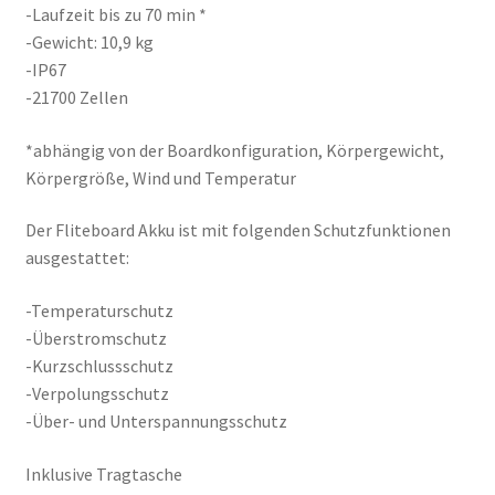
-Laufzeit bis zu 70 min *
-Gewicht: 10,9 kg
-IP67
-21700 Zellen
*abhängig von der Boardkonfiguration, Körpergewicht,
Körpergröße, Wind und Temperatur
Der Fliteboard Akku ist mit folgenden Schutzfunktionen
ausgestattet:
-Temperaturschutz
-Überstromschutz
-Kurzschlussschutz
-Verpolungsschutz
-Über- und Unterspannungsschutz
Inklusive Tragtasche