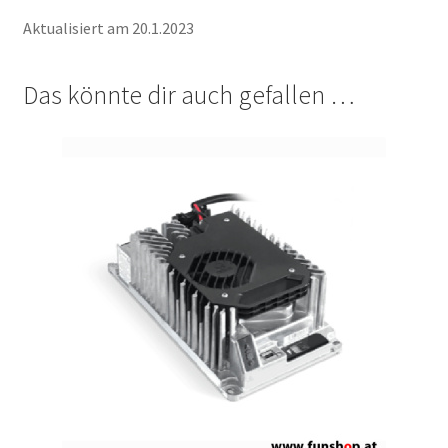
Aktualisiert am 20.1.2023
Das könnte dir auch gefallen …