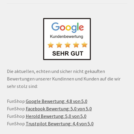
Die aktuellen, echten und sicher nicht gekauften
Bewertungen unserer Kundinnen und Kunden auf die wir
sehr stolz sind:
FunShop
Google Bewertung: 4,8 von 5,0
FunShop
Facebook Bewertung: 5,0 von 5,0
FunShop
Herold Bewertung: 5,0 von 5,0
FunShop
Trustpilot Bewertung: 4,4 von 5,0