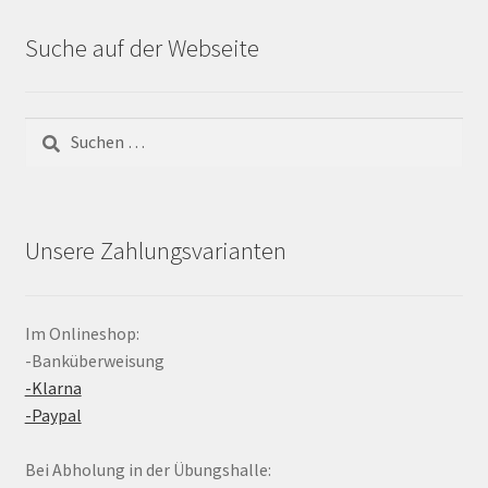
Suche auf der Webseite
Suchen
nach:
Unsere Zahlungsvarianten
Im Onlineshop:
-Banküberweisung
-Klarna
-Paypal
Bei Abholung in der Übungshalle: