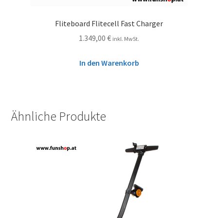
Fliteboard Flitecell Fast Charger
1.349,00
€
inkl. MwSt.
In den Warenkorb
Ähnliche Produkte