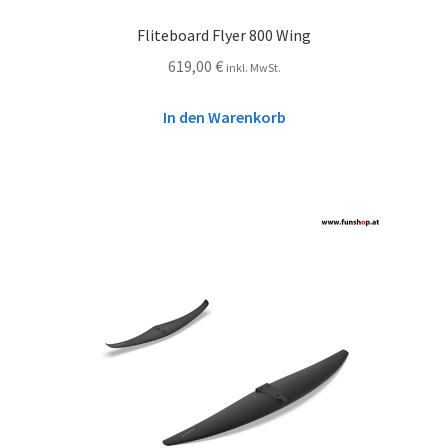
Fliteboard Flyer 800 Wing
619,00
€
inkl. MwSt.
In den Warenkorb