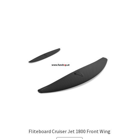
Fliteboard Cruiser Jet 1800 Front Wing