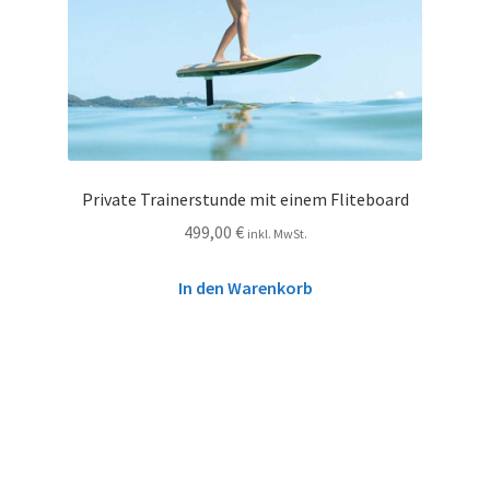
Private Trainerstunde mit einem Fliteboard
499,00
€
inkl. MwSt.
In den Warenkorb