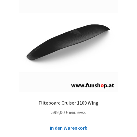
Fliteboard Cruiser 1100 Wing
599,00
€
inkl. MwSt.
In den Warenkorb