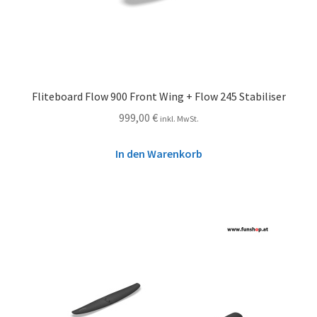
Fliteboard Flow 900 Front Wing + Flow 245 Stabiliser
999,00
€
inkl. MwSt.
In den Warenkorb