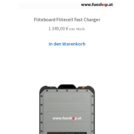
Fliteboard Flitecell Fast Charger
1.349,00
€
inkl. MwSt.
In den Warenkorb