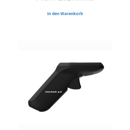
In den Warenkorb