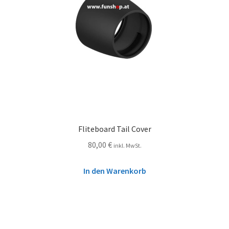
Fliteboard Tail Cover
80,00
€
inkl. MwSt.
In den Warenkorb