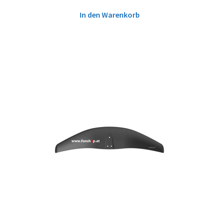
In den Warenkorb