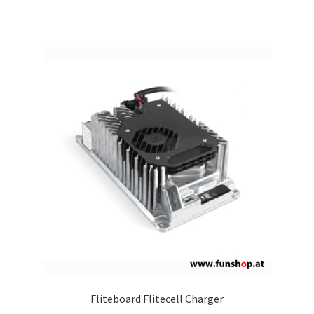
Fliteboard Flitecell Charger