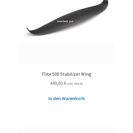
Flite 500 Stabilizer Wing
449,00
€
inkl. MwSt.
In den Warenkorb