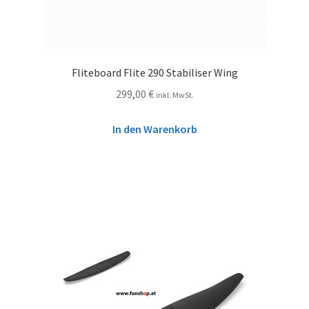
Fliteboard Flite 290 Stabiliser Wing
299,00
€
inkl. MwSt.
In den Warenkorb