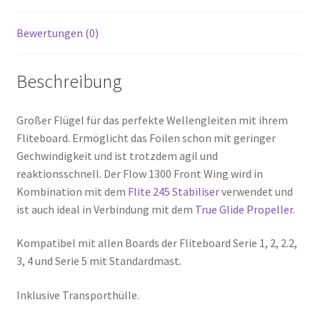
Bewertungen (0)
Beschreibung
Großer Flügel für das perfekte Wellengleiten mit ihrem
Fliteboard. Ermöglicht das Foilen schon mit geringer
Gechwindigkeit und ist trotzdem agil und
reaktionsschnell. Der Flow 1300 Front Wing wird in
Kombination mit dem
Flite 245 Stabiliser
verwendet und
ist auch ideal in Verbindung mit dem
True Glide Propeller
.
Kompatibel mit allen Boards der Fliteboard Serie 1, 2, 2.2,
3, 4 und Serie 5 mit Standardmast.
Inklusive Transporthülle.