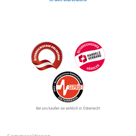
Bei uns kaufen sie wirklich in Österreich!
Sommeraktionen