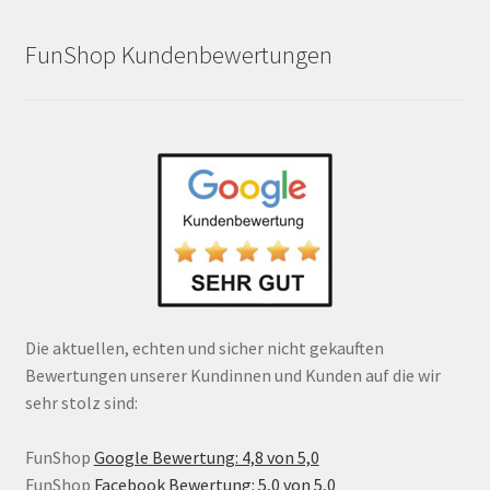
FunShop Kundenbewertungen
Die aktuellen, echten und sicher nicht gekauften
Bewertungen unserer Kundinnen und Kunden auf die wir
sehr stolz sind:
FunShop
Google Bewertung: 4,8 von 5,0
FunShop
Facebook Bewertung: 5,0 von 5,0