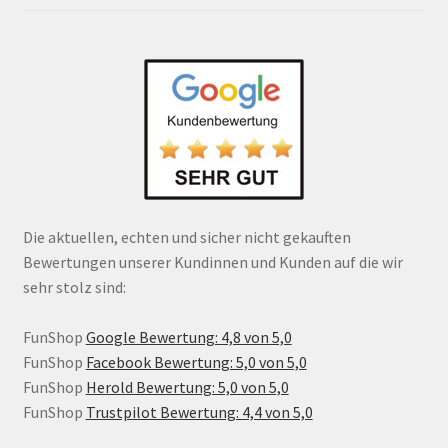
Die aktuellen, echten und sicher nicht gekauften
Bewertungen unserer Kundinnen und Kunden auf die wir
sehr stolz sind:
FunShop
Google Bewertung: 4,8 von 5,0
FunShop
Facebook Bewertung: 5,0 von 5,0
FunShop
Herold Bewertung: 5,0 von 5,0
FunShop
Trustpilot Bewertung: 4,4 von 5,0