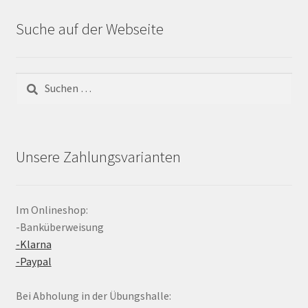
Suche auf der Webseite
Suchen
nach:
Unsere Zahlungsvarianten
Im Onlineshop:
-Banküberweisung
-Klarna
-Paypal
Bei Abholung in der Übungshalle: