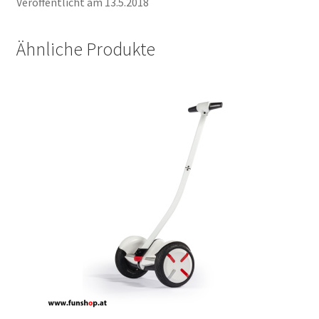
Veröffentlicht am 13.5.2018
Ähnliche Produkte