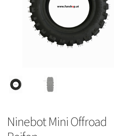
Ninebot Mini Offroad