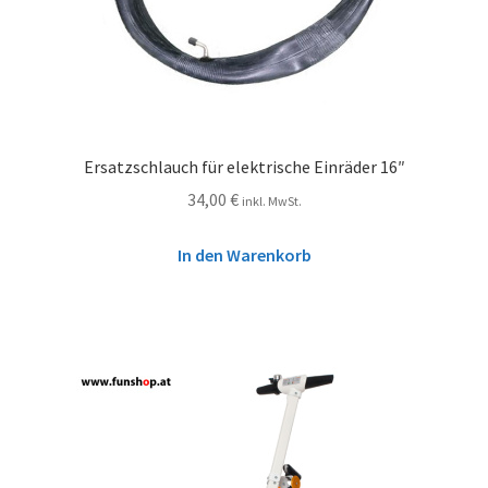
Ersatzschlauch für elektrische Einräder 16″
34,00
€
inkl. MwSt.
In den Warenkorb