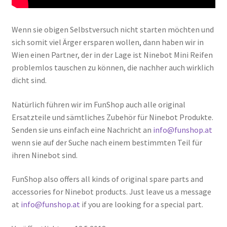
Wenn sie obigen Selbstversuch nicht starten möchten und
sich somit viel Ärger ersparen wollen, dann haben wir in
Wien einen Partner, der in der Lage ist Ninebot Mini Reifen
problemlos tauschen zu können, die nachher auch wirklich
dicht sind.
Natürlich führen wir im FunShop auch alle original
Ersatzteile und sämtliches Zubehör für Ninebot Produkte.
Senden sie uns einfach eine Nachricht an
info@funshop.at
wenn sie auf der Suche nach einem bestimmten Teil für
ihren Ninebot sind.
FunShop also offers all kinds of original spare parts and
accessories for Ninebot products. Just leave us a message
at
info@funshop.at
if you are looking for a special part.