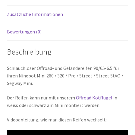
Zusätzliche Informationen
Bewertungen (0)
Beschreibung
Schlauchloser Offroad- und Geländereifen 90/65-6.5 für
ihren Ninebot Mini 260 / 320 / Pro / Street / Street StVO /
Segway Mini.
Der Reifen kann nur mit unserem
Offroad Kotflügel
in
weiss oder schwarz am Mini montiert werden.
Videoanleitung, wie man diesen Reifen wechselt: