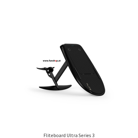
Fliteboard Ultra Series 3