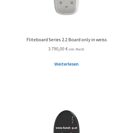
Fliteboard Series 2.2 Board only in weiss
3.790,00
€
inkl. MwSt.
Weiterlesen