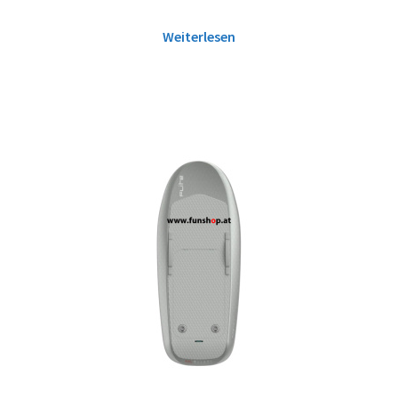
Weiterlesen