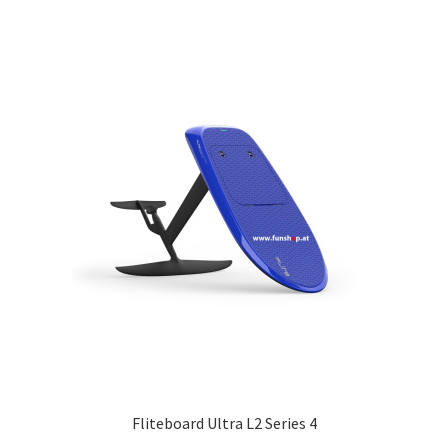
Fliteboard Ultra L2 Series 4