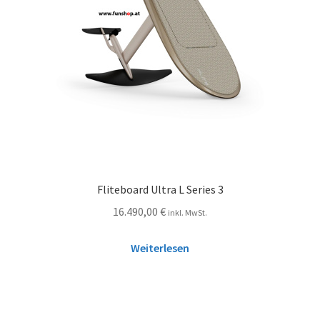
Fliteboard Ultra L Series 3
16.490,00
€
inkl. MwSt.
Weiterlesen