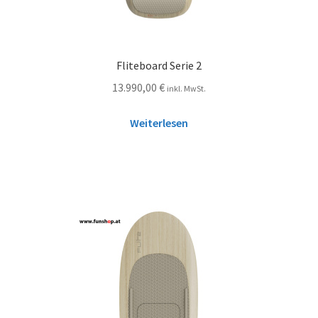
Fliteboard Serie 2
13.990,00
€
inkl. MwSt.
Weiterlesen