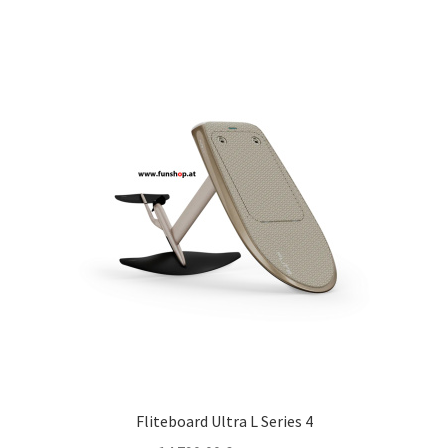
Fliteboard Ultra L Series 4