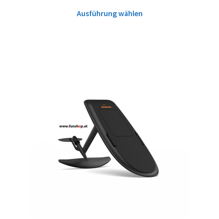
Ausführung wählen