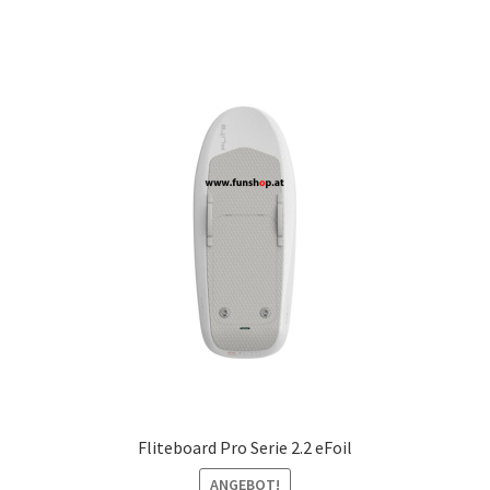
Fliteboard Pro Serie 2.2 eFoil
ANGEBOT!