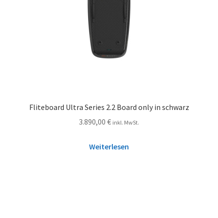
Fliteboard Ultra Series 2.2 Board only in schwarz
3.890,00
€
inkl. MwSt.
Weiterlesen