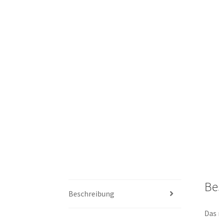
Be
Beschreibung
Das 