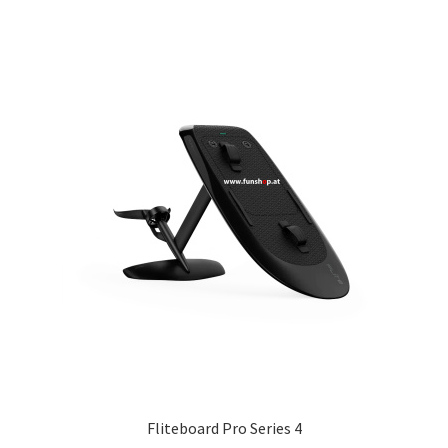
Fliteboard Pro Series 4