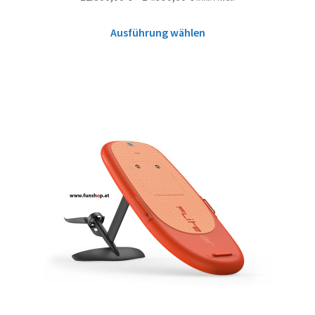
Ausführung wählen