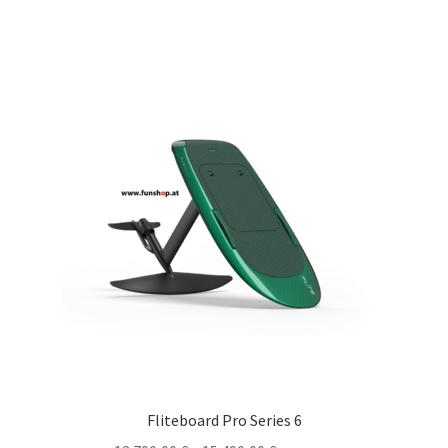
Fliteboard Pro Series 6