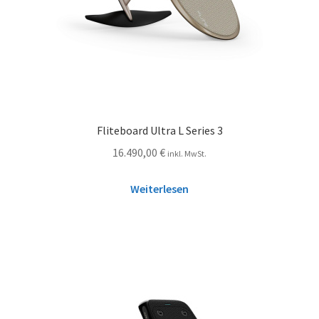
Fliteboard Ultra L Series 3
16.490,00
€
inkl. MwSt.
Weiterlesen