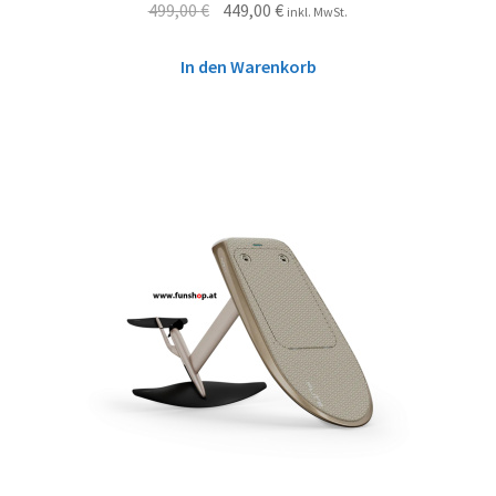
499,00
€
449,00
€
inkl. MwSt.
In den Warenkorb