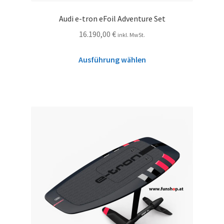
Audi e-tron eFoil Adventure Set
16.190,00
€
inkl. MwSt.
Ausführung wählen