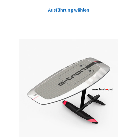
Ausführung wählen