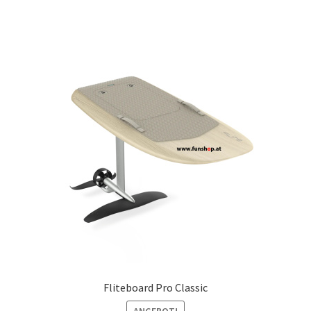
Fliteboard Pro Classic
ANGEBOT!