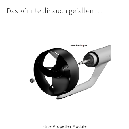
Das könnte dir auch gefallen …
Flite Propeller Module