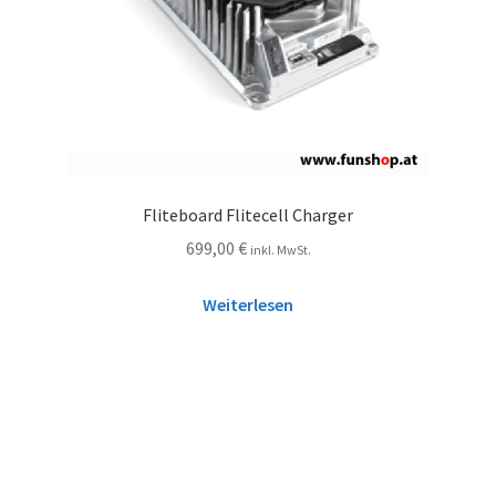
Fliteboard Flitecell Charger
699,00
€
inkl. MwSt.
Weiterlesen