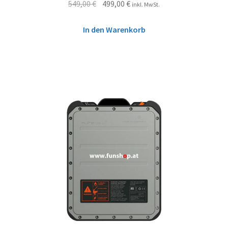
549,00
€
499,00
€
inkl. MwSt.
In den Warenkorb