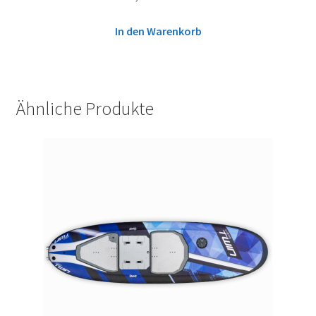
In den Warenkorb
Ähnliche Produkte