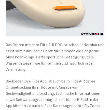
Das Fahren mit dem Flite AIR PRO ist schnell erlernbar und
es ist somit das ideale Gerät für Personen die sich gerne
ohne hochkomplizierte sportliche Betätigung übers
Wasser bewegen wie für Familien und natürlich in der
Vermietung.
Die kostenlose Flite App ist auch beim Flite AIR dabei.
Onlinetracking ihrer Route mit Angabe von
Geshwindigkeit und Leistung, technische Informationen
sowie Softwareupgrademöglichkeit für ihr E-Foil! In der
App können sie auch auf der Karte sogenannte Fly Zones