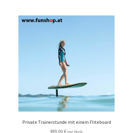
Private Trainerstunde mit einem Fliteboard
499,00
€
inkl. MwSt.