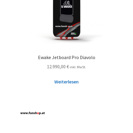
Ewake Jetboard Pro Diavolo
12.990,00
€
inkl. MwSt.
Weiterlesen