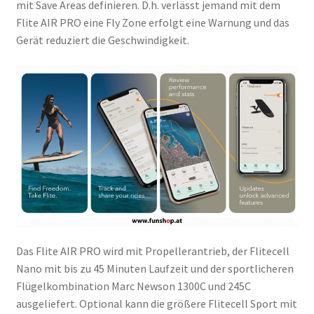
mit Save Areas definieren. D.h. verlässt jemand mit dem
Flite AIR PRO eine Fly Zone erfolgt eine Warnung und das
Gerät reduziert die Geschwindigkeit.
Das Flite AIR PRO wird mit Propellerantrieb, der Flitecell
Nano mit bis zu 45 Minuten Laufzeit und der sportlicheren
Flügelkombination Marc Newson 1300C und 245C
ausgeliefert. Optional kann die größere Flitecell Sport mit