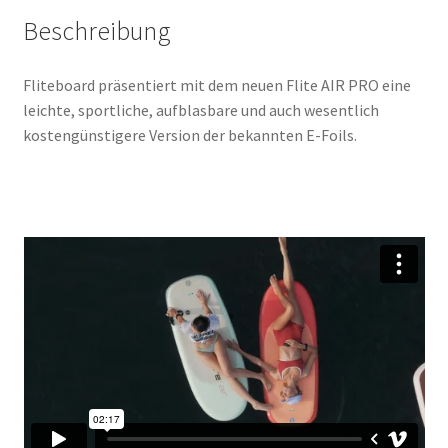
Beschreibung
Fliteboard präsentiert mit dem neuen Flite AIR PRO eine
leichte, sportliche, aufblasbare und auch wesentlich
kostengünstigere Version der bekannten E-Foils.