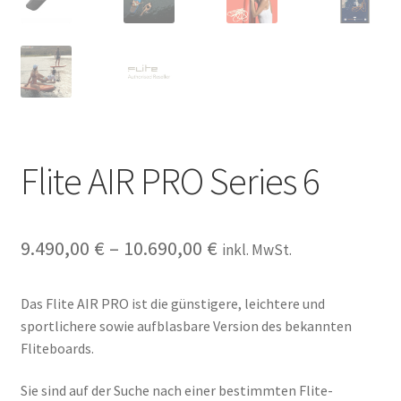
Flite AIR PRO Series 6
9.490,00
€
–
10.690,00
€
inkl. MwSt.
Das Flite AIR PRO ist die günstigere, leichtere und
sportlichere sowie aufblasbare Version des bekannten
Fliteboards.
Sie sind auf der Suche nach einer bestimmten Flite-