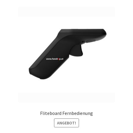
Fliteboard Fernbedienung
ANGEBOT!