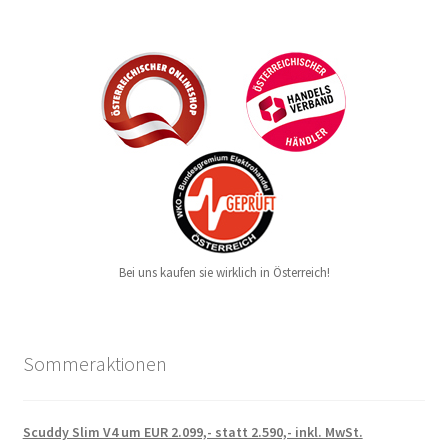
Bei uns kaufen sie wirklich in Österreich!
Sommeraktionen
Scuddy Slim V4 um EUR 2.099,- statt 2.590,- inkl. MwSt.