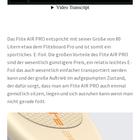
Das Flite AIR PRO entspricht mit seiner Größe von 80
Litern etwa dem Fliteboard Pro und ist somit ein
sportliches E-Foil. Die großen Vorteile des Flite AIR PRO
sind der wesentlich günstigere Preis, ein relativ leichtes E-
Foil das auch wesentlich einfacher transportiert werden
kann und der große Auftrieb im aufgepumpten Zustand,
der dafür sorgt, dass man am Flite AIR PRO auch einmal
gemütlich sitzen, liegen und sich ausruhen kann wenn man
nicht gerade foilt.