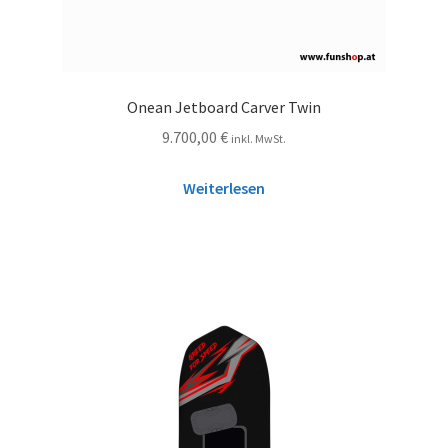
Onean Jetboard Carver Twin
9.700,00
€
inkl. MwSt.
Weiterlesen