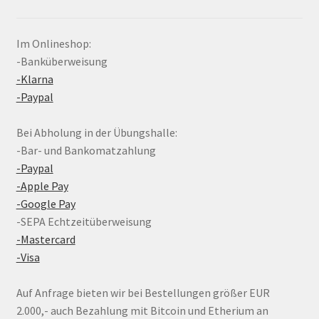
Im Onlineshop:
-Banküberweisung
-Klarna
-Paypal
Bei Abholung in der Übungshalle:
-Bar- und Bankomatzahlung
-Paypal
-Apple Pay
-Google Pay
-SEPA Echtzeitüberweisung
-Mastercard
-Visa
Auf Anfrage bieten wir bei Bestellungen größer EUR
2.000,- auch Bezahlung mit Bitcoin und Etherium an