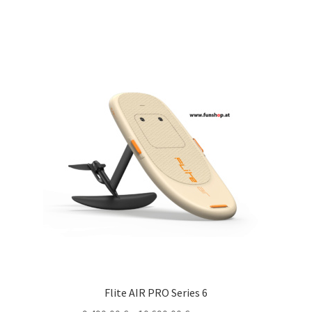
Flite AIR PRO Series 6