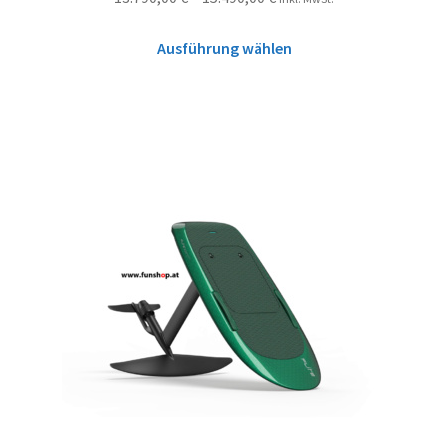
Ausführung wählen