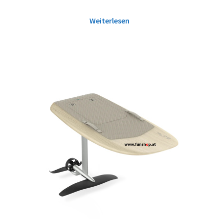
Weiterlesen