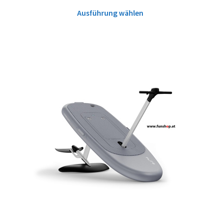
Ausführung wählen