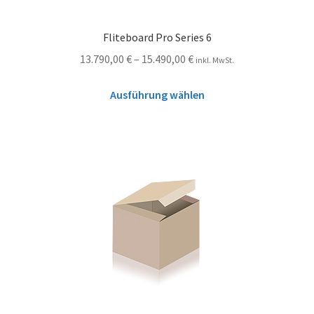
Fliteboard Pro Series 6
13.790,00
€
–
15.490,00
€
inkl. MwSt.
Ausführung wählen