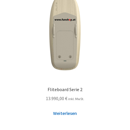
Fliteboard Serie 2
13.990,00
€
inkl. MwSt.
Weiterlesen