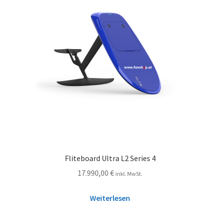
Fliteboard Ultra L2 Series 4
17.990,00
€
inkl. MwSt.
Weiterlesen