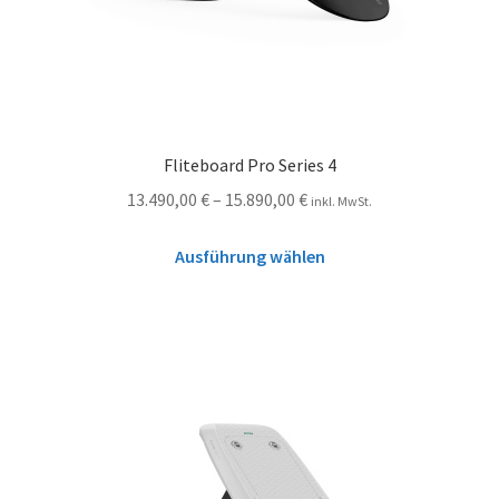
Fliteboard Pro Series 4
13.490,00
€
–
15.890,00
€
inkl. MwSt.
Ausführung wählen