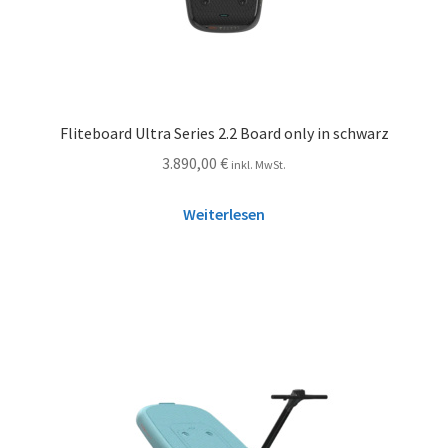
Fliteboard Ultra Series 2.2 Board only in schwarz
3.890,00
€
inkl. MwSt.
Weiterlesen