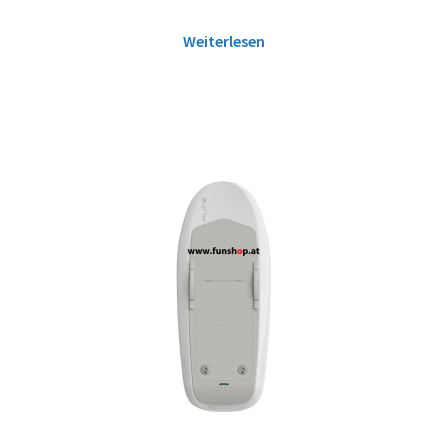
Weiterlesen