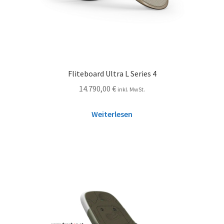
Fliteboard Ultra L Series 4
14.790,00
€
inkl. MwSt.
Weiterlesen