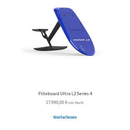
Fliteboard Ultra L2 Series 4
17.990,00
€
inkl. MwSt.
Weiterlesen