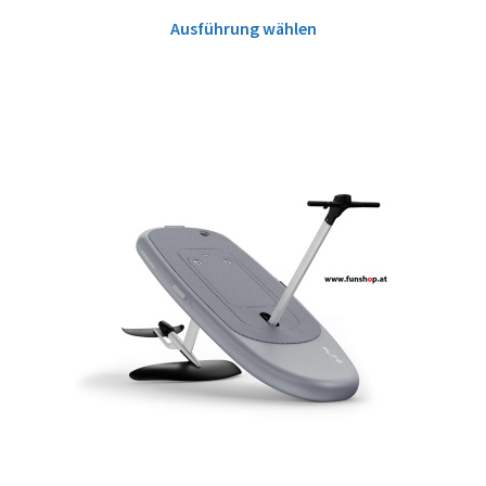
Ausführung wählen