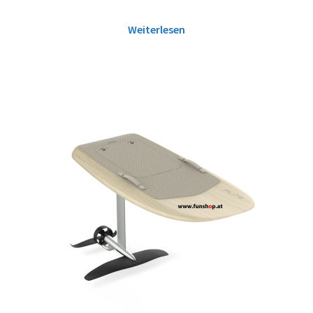
Weiterlesen