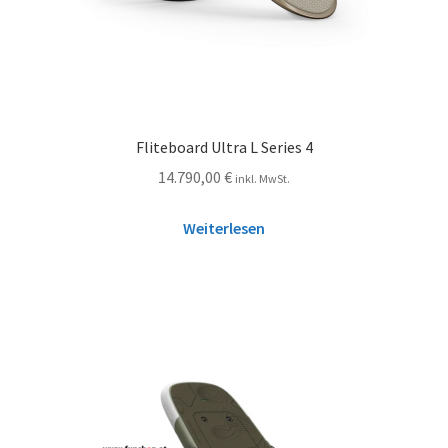
Fliteboard Ultra L Series 4
14.790,00
€
inkl. MwSt.
Weiterlesen