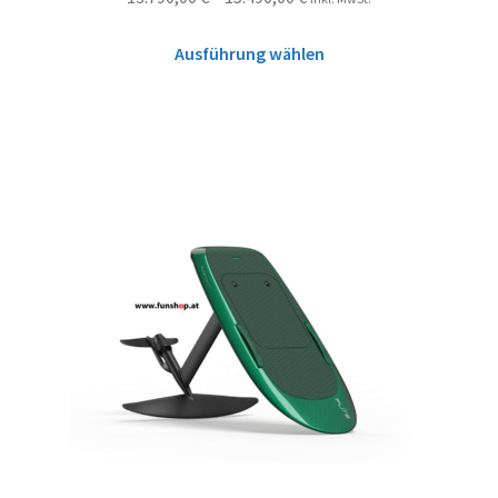
Ausführung wählen