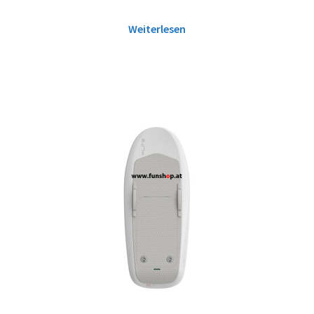
Weiterlesen