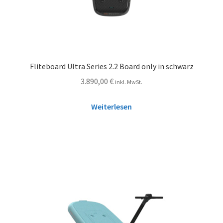
Fliteboard Ultra Series 2.2 Board only in schwarz
3.890,00
€
inkl. MwSt.
Weiterlesen