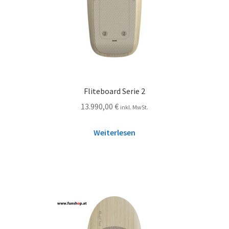
Fliteboard Serie 2
13.990,00
€
inkl. MwSt.
Weiterlesen