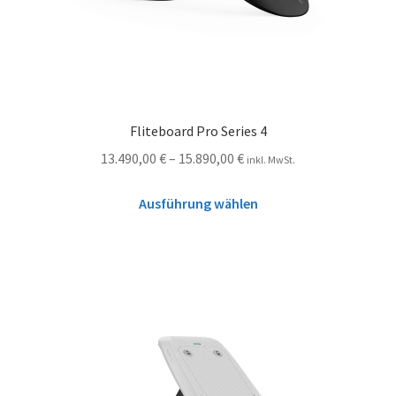
Fliteboard Pro Series 4
13.490,00
€
–
15.890,00
€
inkl. MwSt.
Ausführung wählen