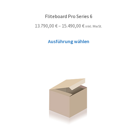
Fliteboard Pro Series 6
13.790,00
€
–
15.490,00
€
inkl. MwSt.
Ausführung wählen