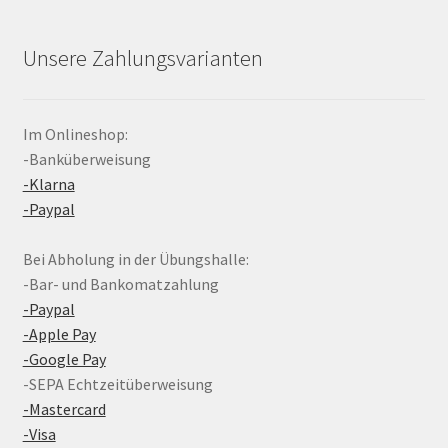
Unsere Zahlungsvarianten
Im Onlineshop:
-Banküberweisung
-Klarna
-Paypal
Bei Abholung in der Übungshalle:
-Bar- und Bankomatzahlung
-Paypal
-Apple Pay
-Google Pay
-SEPA Echtzeitüberweisung
-Mastercard
-Visa