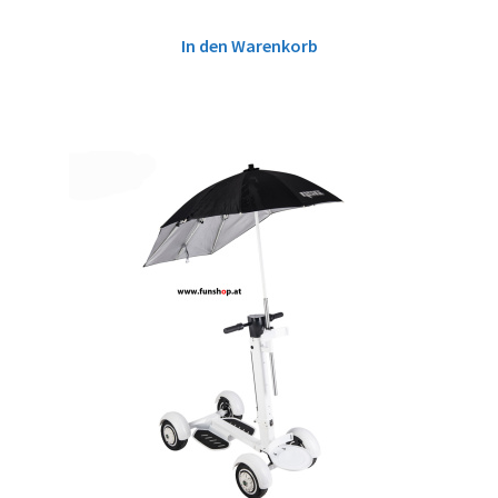
In den Warenkorb