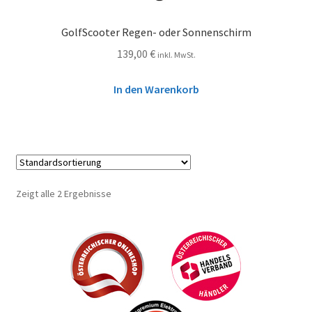
GolfScooter Regen- oder Sonnenschirm
139,00
€
inkl. MwSt.
In den Warenkorb
Zeigt alle 2 Ergebnisse