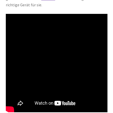
richtige Gerät für sie.