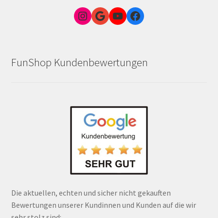
Instagram
Google Link zum FunShop Wien
YouTube
Facebook
FunShop Kundenbewertungen
Die aktuellen, echten und sicher nicht gekauften
Bewertungen unserer Kundinnen und Kunden auf die wir
sehr stolz sind: