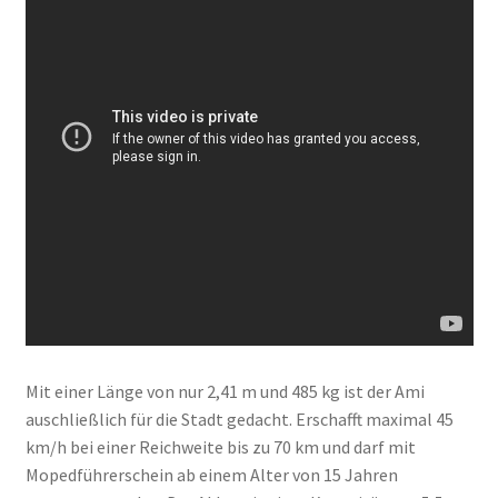
Mit einer Länge von nur 2,41 m und 485 kg ist der Ami
auschließlich für die Stadt gedacht. Erschafft maximal 45
km/h bei einer Reichweite bis zu 70 km und darf mit
Mopedführerschein ab einem Alter von 15 Jahren