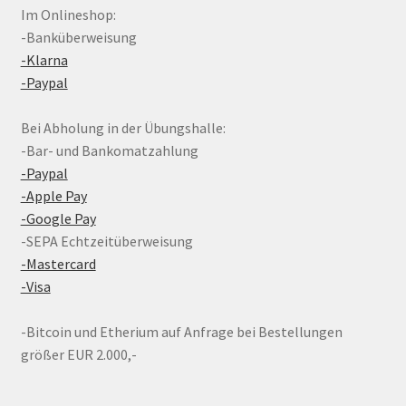
Im Onlineshop:
-Banküberweisung
-Klarna
-Paypal
Bei Abholung in der Übungshalle:
-Bar- und Bankomatzahlung
-Paypal
-Apple Pay
-Google Pay
-SEPA Echtzeitüberweisung
-Mastercard
-Visa
-Bitcoin und Etherium auf Anfrage bei Bestellungen
größer EUR 2.000,-