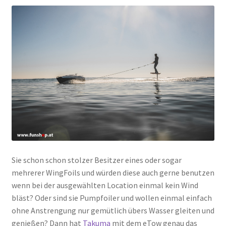
Sie schon schon stolzer Besitzer eines oder sogar
mehrerer WingFoils und würden diese auch gerne benutzen
wenn bei der ausgewählten Location einmal kein Wind
bläst? Oder sind sie Pumpfoiler und wollen einmal einfach
ohne Anstrengung nur gemütlich übers Wasser gleiten und
genießen? Dann hat
Takuma
mit dem eTow genau das