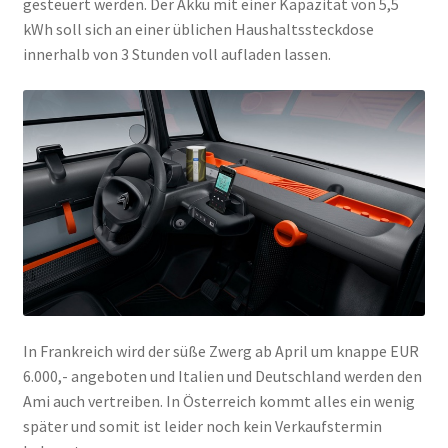
gesteuert werden. Der Akku mit einer Kapazität von 5,5
kWh soll sich an einer üblichen Haushaltssteckdose
innerhalb von 3 Stunden voll aufladen lassen.
In Frankreich wird der süße Zwerg ab April um knappe EUR
6.000,- angeboten und Italien und Deutschland werden den
Ami auch vertreiben. In Österreich kommt alles ein wenig
später und somit ist leider noch kein Verkaufstermin