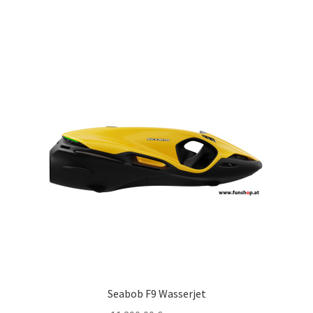
Seabob F9 Wasserjet