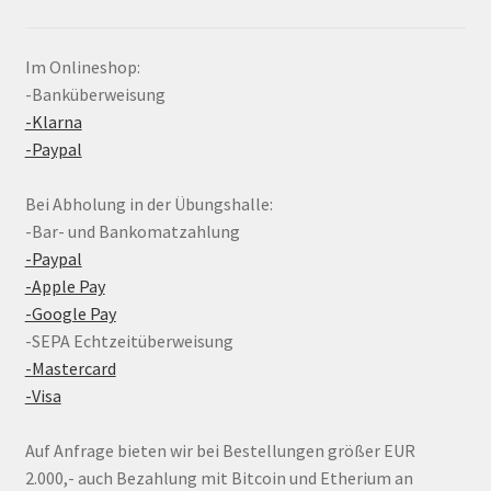
Im Onlineshop:
-Banküberweisung
-Klarna
-Paypal
Bei Abholung in der Übungshalle:
-Bar- und Bankomatzahlung
-Paypal
-Apple Pay
-Google Pay
-SEPA Echtzeitüberweisung
-Mastercard
-Visa
Auf Anfrage bieten wir bei Bestellungen größer EUR
2.000,- auch Bezahlung mit Bitcoin und Etherium an