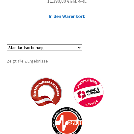
11.390,00
€
inkl. MwSt.
In den Warenkorb
Zeigt alle 2 Ergebnisse