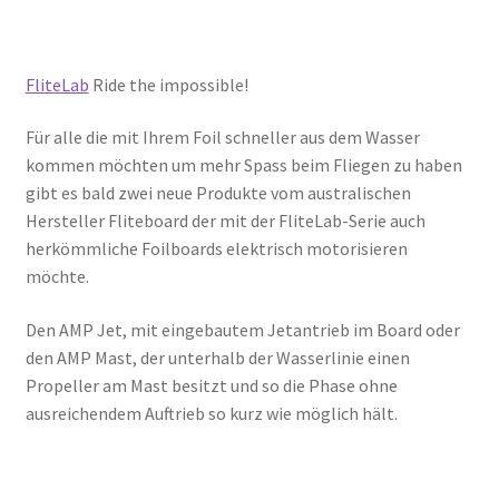
FliteLab
Ride the impossible!
Für alle die mit Ihrem Foil schneller aus dem Wasser
kommen möchten um mehr Spass beim Fliegen zu haben
gibt es bald zwei neue Produkte vom australischen
Hersteller Fliteboard der mit der FliteLab-Serie auch
herkömmliche Foilboards elektrisch motorisieren
möchte.
Den AMP Jet, mit eingebautem Jetantrieb im Board oder
den AMP Mast, der unterhalb der Wasserlinie einen
Propeller am Mast besitzt und so die Phase ohne
ausreichendem Auftrieb so kurz wie möglich hält.