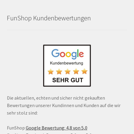
FunShop Kundenbewertungen
Die aktuellen, echten und sicher nicht gekauften
Bewertungen unserer Kundinnen und Kunden auf die wir
sehr stolz sind:
FunShop
Google Bewertung: 4,8 von 5,0