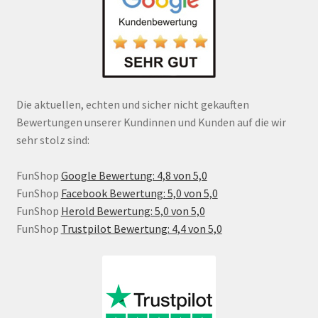
Die aktuellen, echten und sicher nicht gekauften
Bewertungen unserer Kundinnen und Kunden auf die wir
sehr stolz sind:
FunShop
Google Bewertung: 4,8 von 5,0
FunShop
Facebook Bewertung: 5,0 von 5,0
FunShop
Herold Bewertung: 5,0 von 5,0
FunShop
Trustpilot Bewertung: 4,4 von 5,0