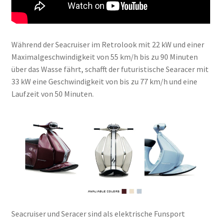
Während der Seacruiser im Retrolook mit 22 kW und einer
Maximalgeschwindigkeit von 55 km/h bis zu 90 Minuten
über das Wasse fährt, schafft der futuristische Searacer mit
33 kW eine Geschwindigkeit von bis zu 77 km/h und eine
Laufzeit von 50 Minuten.
Seacruiser und Seracer sind als elektrische Funsport