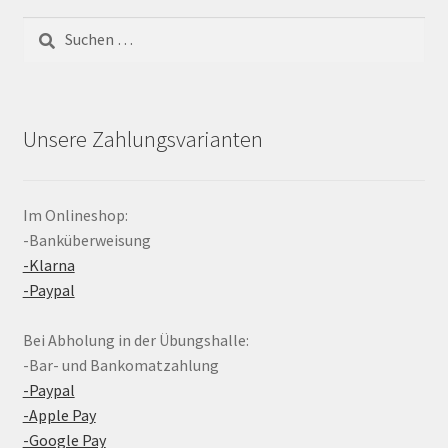
Suchen
nach:
Unsere Zahlungsvarianten
Im Onlineshop:
-Banküberweisung
-Klarna
-Paypal
Bei Abholung in der Übungshalle:
-Bar- und Bankomatzahlung
-Paypal
-Apple Pay
-Google Pay