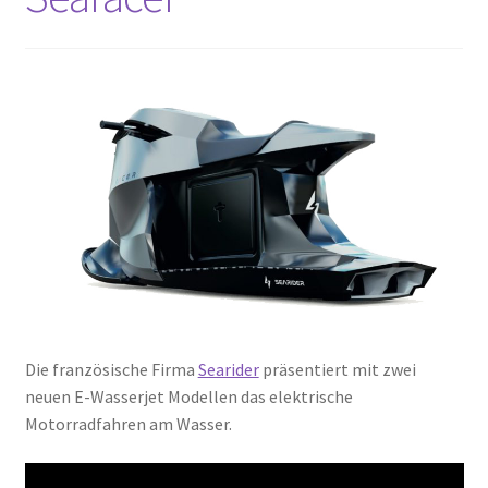
Die französische Firma
Searider
präsentiert mit zwei
neuen E-Wasserjet Modellen das elektrische
Motorradfahren am Wasser.