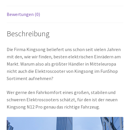
Bewertungen (0)
Beschreibung
Die Firma Kingsong beliefert uns schon seit vielen Jahren
mit den, wie wir finden, besten elektrischen Einrädern am
Markt. Warum also als größter Händler in Mitteleuropa
nicht auch die Elektroscooter von Kingsong im FunShop
Sortiment aufnehmen?
Wer gerne den Fahrkomfort eines großen, stabilen und
schweren Elektroscooters schätzt, für den ist der neuen
Kingsong N12 Pro genau das richtige Fahrzeug.