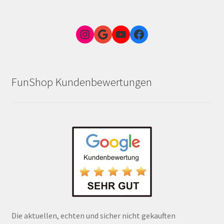
Instagram
Google Link zum FunShop Wien
YouTube
Facebook
FunShop Kundenbewertungen
Die aktuellen, echten und sicher nicht gekauften