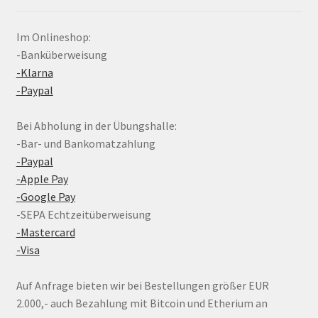
Im Onlineshop:
-Banküberweisung
-Klarna
-Paypal
Bei Abholung in der Übungshalle:
-Bar- und Bankomatzahlung
-Paypal
-Apple Pay
-Google Pay
-SEPA Echtzeitüberweisung
-Mastercard
-Visa
Auf Anfrage bieten wir bei Bestellungen größer EUR
2.000,- auch Bezahlung mit Bitcoin und Etherium an