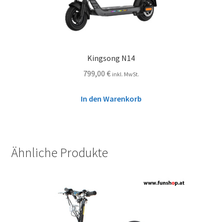
Kingsong N14
799,00
€
inkl. MwSt.
In den Warenkorb
Ähnliche Produkte