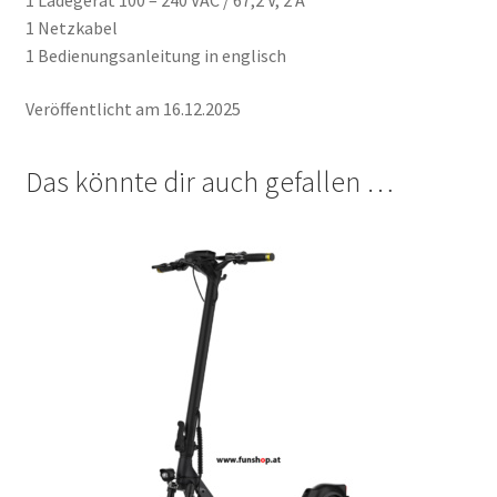
1 Netzkabel
1 Bedienungsanleitung in englisch
Veröffentlicht am 16.12.2025
Das könnte dir auch gefallen …