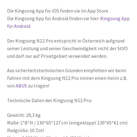
Die Kingsong App für iOS finden sie im App Store
Die Kingsong App für Android finden sie hier:
Kingsong App
für Android
Der Kingsong N12 Pro entspricht in Österreich aufgrund
seiner Leistung und seiner Geschwindigkeit nicht der StVO
und darf nur auf Privatgebiet verwendet werden.
Aus sicherheitstechnischen Gründen empfehlen wir beim
Fahren mit dem Kingsong N12 Pro immer einen Helm z.B.
von
ABUS
zu tragen!
Technische Daten des Kingsong N12 Pro:
Gewicht: 29,3 kg
Maße: L*B*H / 130*65*127 cm (eingeklappt 130*65*61 cm)
Radgröße: 10 Zoll