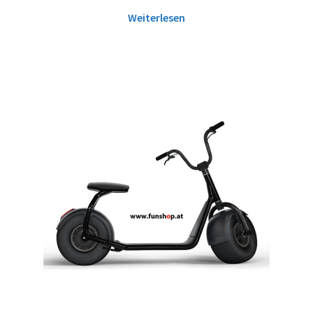
Weiterlesen