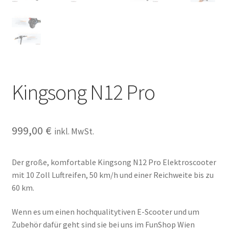
Kingsong N12 Pro
999,00
€
inkl. MwSt.
Der große, komfortable Kingsong N12 Pro Elektroscooter
mit 10 Zoll Luftreifen, 50 km/h und einer Reichweite bis zu
60 km.
Wenn es um einen hochqualitytiven E-Scooter und um
Zubehör dafür geht sind sie bei uns im FunShop Wien