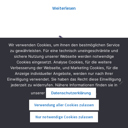
Weiterlesen
Wir verwenden Cookies, um ihnen den bestmöglichen Service
zu gewährleisten. Für eine technisch uneingeschränkte und
sichere Nutzung unserer Webseite werden notwendige
Cookies eingesetzt. Analyse Cookies, für die weitere
Verbesserung der Webseite, und Marketing Cookies, für die
Anzeige individueller Angebote, werden nur nach Ihrer
Einwilligung verwendet. Sie haben das Recht diese Einwilligung
jederzeit zu widerrufen. Nähere Informationen finden sie in
unserer
Datenschutzerklärung
.
Verwendung aller Cookies zulassen
0
Nur notwendige Cookies zulassen
Suche
Suche