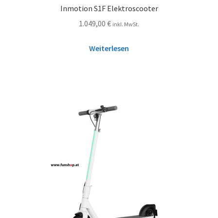
Inmotion S1F Elektroscooter
1.049,00
€
inkl. MwSt.
Weiterlesen