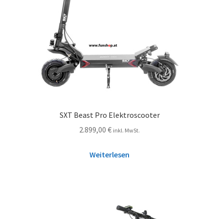
SXT Beast Pro Elektroscooter
2.899,00
€
inkl. MwSt.
Weiterlesen