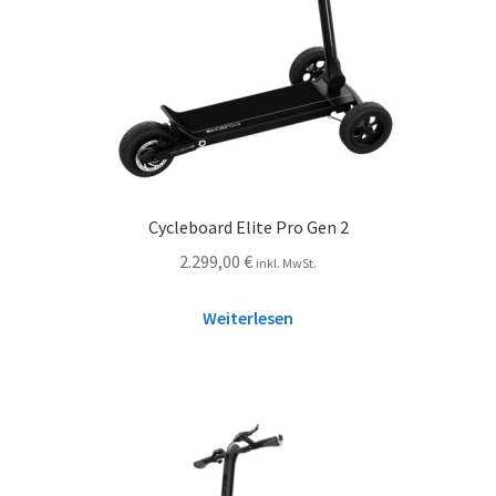
Cycleboard Elite Pro Gen 2
2.299,00
€
inkl. MwSt.
Weiterlesen