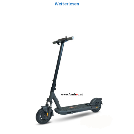
Weiterlesen