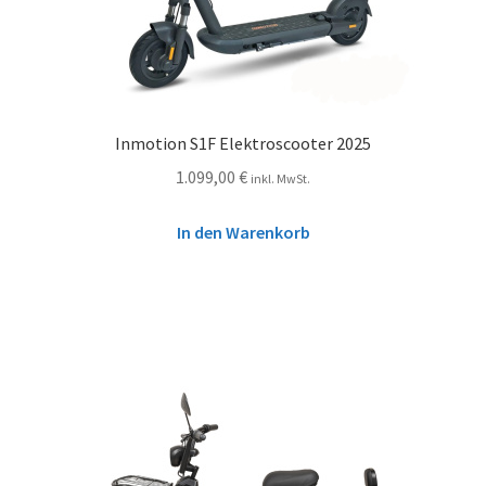
Inmotion S1F Elektroscooter 2025
1.099,00
€
inkl. MwSt.
In den Warenkorb