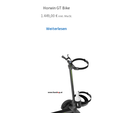
Horwin GT Bike
1.449,00
€
inkl. MwSt.
Weiterlesen