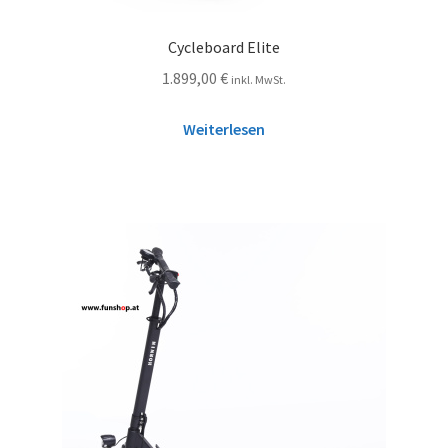
Cycleboard Elite
1.899,00
€
inkl. MwSt.
Weiterlesen