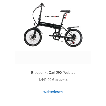
Blaupunkt Carl 290 Pedelec
1.449,00
€
inkl. MwSt.
Weiterlesen