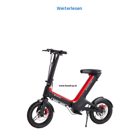
Weiterlesen