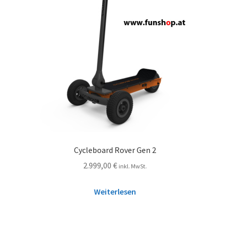
Cycleboard Rover Gen 2
2.999,00
€
inkl. MwSt.
Weiterlesen