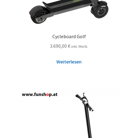
Cycleboard Golf
3.690,00
€
inkl. MwSt.
Weiterlesen