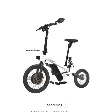
Steereon C30