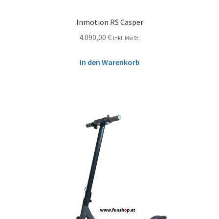
Inmotion RS Casper
4.090,00
€
inkl. MwSt.
In den Warenkorb