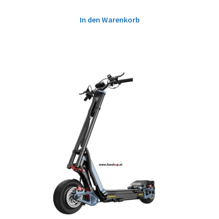
In den Warenkorb