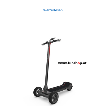
Weiterlesen