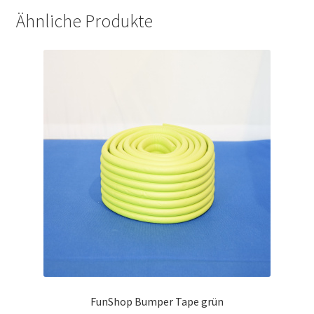
Ähnliche Produkte
FunShop Bumper Tape grün