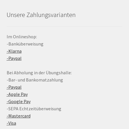
Unsere Zahlungsvarianten
Im Onlineshop:
-Banküberweisung
-Klarna
-Paypal
Bei Abholung in der Übungshalle:
-Bar- und Bankomatzahlung
-Paypal
-Apple Pay
-Google Pay
-SEPA Echtzeitüberweisung
-Mastercard
-Visa