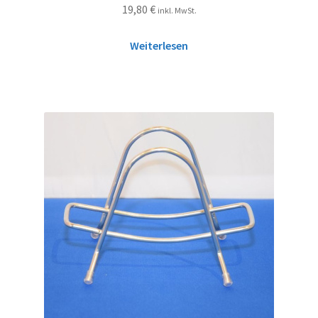
19,80
€
inkl. MwSt.
Weiterlesen