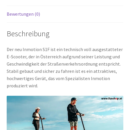
Bewertungen (0)
Beschreibung
Der neu Inmotion S1F ist ein technisch voll ausgestatteter
E-Scooter, der in Österreich aufgrund seiner Leistung und
Geschwindigkeit der Straßenverkehrsordnung entspricht.
Stabil gebaut und sicher zu fahren ist es ein attraktives,
hochwertiges Gerät, das vom Spezialisten Inmotion
produziert wird.