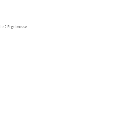
lle 2 Ergebnisse